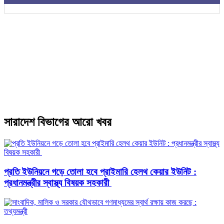
সারাদেশ বিভাগের আরো খবর
প্রতি ইউনিয়নে গড়ে তোলা হবে প্রাইমারি হেলথ কেয়ার ইউনিট :
প্রধানমন্ত্রীর স্বাস্থ্য বিষয়ক সহকারী