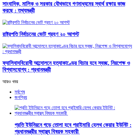
সাংবাদিক, মালিক ও সরকার যৌথভাবে গণমাধ্যমের স্বার্থ রক্ষায় কাজ
করছে : তথ্যমন্ত্রী
রাষ্ট্রপতি নির্বাচনের ভোট গ্রহণ ২০ আগস্ট
ফ্যাসিবাদবিরোধী আন্দোলনে হত্যাকাণ্ডের বিচার হবে স্বচ্ছ, নিরপেক্ষ ও
বিশ্বাসযোগ্য : প্রধানমন্ত্রী
আরও খবর
সর্বশেষ
জনপ্রিয়
প্রতি ইউনিয়নে গড়ে তোলা হবে প্রাইমারি হেলথ কেয়ার ইউনিট :
প্রধানমন্ত্রীর স্বাস্থ্য বিষয়ক সহকারী