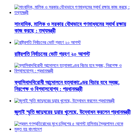
সাংবাদিক, মালিক ও সরকার যৌথভাবে গণমাধ্যমের স্বার্থ রক্ষায়
কাজ করছে : তথ্যমন্ত্রী
রাষ্ট্রপতি নির্বাচনের ভোট গ্রহণ ২০ আগস্ট
ফ্যাসিবাদবিরোধী আন্দোলনে হত্যাকাণ্ডের বিচার হবে স্বচ্ছ,
নিরপেক্ষ ও বিশ্বাসযোগ্য : প্রধানমন্ত্রী
জুলাই স্মৃতি জাদুঘরের দুয়ার খুলেছে, উদ্বোধন করলেন প্রধানমন্ত্রী