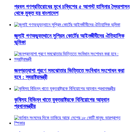
প্রবল গণপ্রতিরোধের মুখে চব্বিশের ৫ আগস্ট হাসিনার স্বৈরশাসন
থেকে মুক্ত হয় বাংলাদেশ
জুলাই গণঅভ্যুত্থানে সুপ্রিম কোর্টের আইনজীবীদের ঐতিহাসিক
ভূমিকা
জনপ্রত্যাশা পূরণে সমঝোতার ভিত্তিতে সংবিধান সংশোধন করা
হবে : স্বরাষ্ট্রমন্ত্রী
কৃষিসহ বিভিন্ন খাতে যুক্তরাষ্ট্রকে বিনিয়োগের আহ্বান
প্রধানমন্ত্রীর