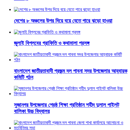
দেশের ৮ অঞ্চলের উপর দিয়ে বয়ে যেতে পারে ঝড়ো হাওয়া
জুলাই বিপ্লবের গ্রাফিতি ও কথামালা প্রসঙ্গ
বাংলাদেশ জাতীয়তাবাদী প্রজন্ম দল পাবনা সদর উপজেলার আহ্বায়ক
কমিটি গঠন
সুজানগর উপজেলার শ্রেষ্ঠ শিক্ষা প্রতিষ্ঠান শহীদ দুলাল পাইলট
বালিকা উচ্চ বিদ্যালয়