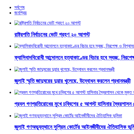
সর্বশেষ
জনপ্রিয়
রাষ্ট্রপতি নির্বাচনের ভোট গ্রহণ ২০ আগস্ট
ফ্যাসিবাদবিরোধী আন্দোলনে হত্যাকাণ্ডের বিচার হবে স্বচ্ছ, নিরপেক্ষ 
জুলাই স্মৃতি জাদুঘরের দুয়ার খুলেছে, উদ্বোধন করলেন প্রধানমন্ত্রী
প্রবল গণপ্রতিরোধের মুখে চব্বিশের ৫ আগস্ট হাসিনার স্বৈরশাসন 
জুলাই গণঅভ্যুত্থানে সুপ্রিম কোর্টের আইনজীবীদের ঐতিহাসিক ভূম