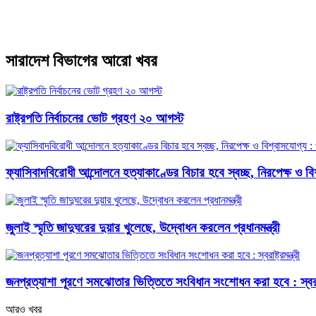
সারাদেশ বিভাগের আরো খবর
রাষ্ট্রপতি নির্বাচনের ভোট গ্রহণ ২০ আগস্ট
ফ্যাসিবাদবিরোধী আন্দোলনে হত্যাকাণ্ডের বিচার হবে স্বচ্ছ, নিরপেক্ষ ও বিশ্
জুলাই স্মৃতি জাদুঘরের দুয়ার খুলেছে, উদ্বোধন করলেন প্রধানমন্ত্রী
জনপ্রত্যাশা পূরণে সমঝোতার ভিত্তিতে সংবিধান সংশোধন করা হবে : স্বরাষ্ট্
আরও খবর