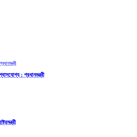
বাসযোগ্য : প্রধানমন্ত্রী
রমন্ত্রী