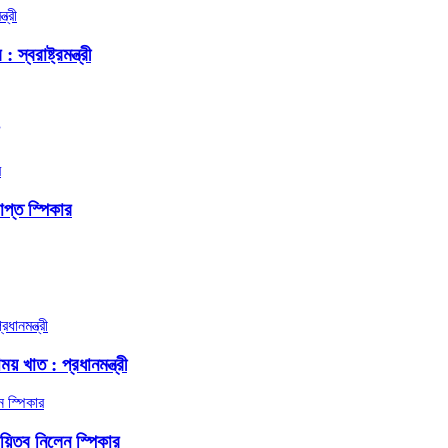
বরাষ্ট্রমন্ত্রী
প্ত স্পিকার
য় খাত : প্রধানমন্ত্রী
দায়িত্ব নিলেন স্পিকার