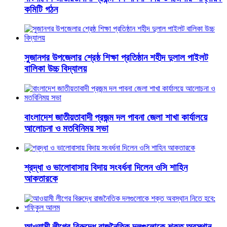
কমিটি গঠন
সুজানগর উপজেলার শ্রেষ্ঠ শিক্ষা প্রতিষ্ঠান শহীদ দুলাল পাইলট
বালিকা উচ্চ বিদ্যালয়
বাংলাদেশ জাতীয়তাবাদী প্রজন্ম দল পাবনা জেলা শাখা কার্যালয়ে
আলোচনা ও মতবিনিময় সভা
শ্রদ্ধা ও ভালোবাসায় বিদায় সংবর্ধনা দিলেন ওসি শাহিন
আকতারকে
আওয়ামী লীগের বিরুদ্ধে রাজনৈতিক দলগুলোকে শক্ত অবস্থান