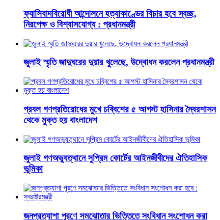
ফ্যাসিবাদবিরোধী আন্দোলনে হত্যাকাণ্ডের বিচার হবে স্বচ্ছ,
নিরপেক্ষ ও বিশ্বাসযোগ্য : প্রধানমন্ত্রী
জুলাই স্মৃতি জাদুঘরের দুয়ার খুলেছে, উদ্বোধন করলেন প্রধানমন্ত্রী
প্রবল গণপ্রতিরোধের মুখে চব্বিশের ৫ আগস্ট হাসিনার স্বৈরশাসন
থেকে মুক্ত হয় বাংলাদেশ
জুলাই গণঅভ্যুত্থানে সুপ্রিম কোর্টের আইনজীবীদের ঐতিহাসিক
ভূমিকা
জনপ্রত্যাশা পূরণে সমঝোতার ভিত্তিতে সংবিধান সংশোধন করা