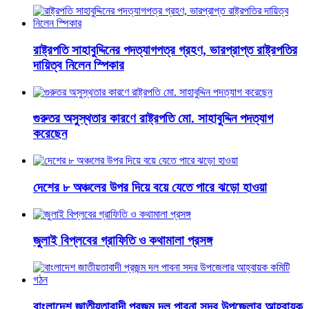
রাষ্ট্রপতি সাহাবুদ্দিনের পদত্যাগপত্র গ্রহণ, ভারপ্রাপ্ত রাষ্ট্রপতির
দায়িত্ব নিলেন স্পিকার
গুরুতর অসুস্থতার কারণে রাষ্ট্রপতি মো. সাহাবুদ্দিন পদত্যাগ
করেছেন
দেশের ৮ অঞ্চলের উপর দিয়ে বয়ে যেতে পারে ঝড়ো হাওয়া
জুলাই বিপ্লবের গ্রাফিতি ও কথামালা প্রসঙ্গ
বাংলাদেশ জাতীয়তাবাদী প্রজন্ম দল পাবনা সদর উপজেলার আহ্বায়ক