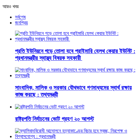
আরও খবর
সর্বশেষ
জনপ্রিয়
প্রতি ইউনিয়নে গড়ে তোলা হবে প্রাইমারি হেলথ কেয়ার ইউনিট :
প্রধানমন্ত্রীর স্বাস্থ্য বিষয়ক সহকারী
সাংবাদিক, মালিক ও সরকার যৌথভাবে গণমাধ্যমের স্বার্থ রক্ষায়
কাজ করছে : তথ্যমন্ত্রী
রাষ্ট্রপতি নির্বাচনের ভোট গ্রহণ ২০ আগস্ট