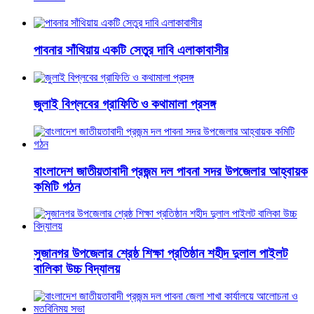
পাবনার সাঁথিয়ায় একটি সেতুর দাবি এলাকাবাসীর
জুলাই বিপ্লবের গ্রাফিতি ও কথামালা প্রসঙ্গ
বাংলাদেশ জাতীয়তাবাদী প্রজন্ম দল পাবনা সদর উপজেলার আহ্বায়ক
কমিটি গঠন
সুজানগর উপজেলার শ্রেষ্ঠ শিক্ষা প্রতিষ্ঠান শহীদ দুলাল পাইলট
বালিকা উচ্চ বিদ্যালয়