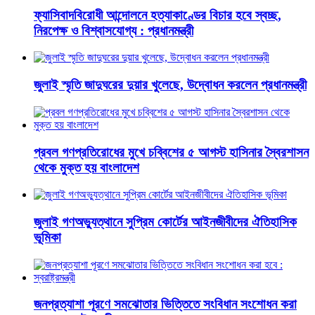
ফ্যাসিবাদবিরোধী আন্দোলনে হত্যাকাণ্ডের বিচার হবে স্বচ্ছ,
নিরপেক্ষ ও বিশ্বাসযোগ্য : প্রধানমন্ত্রী
জুলাই স্মৃতি জাদুঘরের দুয়ার খুলেছে, উদ্বোধন করলেন প্রধানমন্ত্রী
প্রবল গণপ্রতিরোধের মুখে চব্বিশের ৫ আগস্ট হাসিনার স্বৈরশাসন
থেকে মুক্ত হয় বাংলাদেশ
জুলাই গণঅভ্যুত্থানে সুপ্রিম কোর্টের আইনজীবীদের ঐতিহাসিক
ভূমিকা
জনপ্রত্যাশা পূরণে সমঝোতার ভিত্তিতে সংবিধান সংশোধন করা