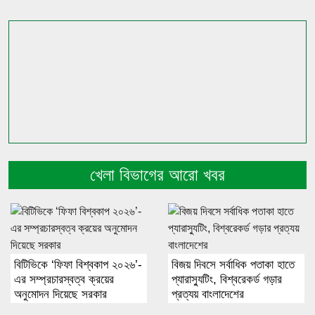
খেলা বিভাগের আরো খবর
বিটিভিকে ‘ফিফা বিশ্বকাপ ২০২৬’-
বিজয় দিবসে সর্বাধিক পতাকা হাতে
এর সম্প্রচারস্বত্ব ক্রয়ের
প্যারাস্যুটিং, বিশ্বরেকর্ড গড়ার
অনুমোদন দিয়েছে সরকার
প্রত্যয় বাংলাদেশের