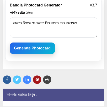
Bangla Photocard Generator
v3.7
কাস্টম হেডিং
ঐচ্ছিক
Generate Photocard
আপনার মতামত লিখুন :