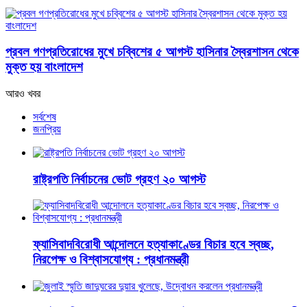
প্রবল গণপ্রতিরোধের মুখে চব্বিশের ৫ আগস্ট হাসিনার স্বৈরশাসন থেকে
মুক্ত হয় বাংলাদেশ
আরও খবর
সর্বশেষ
জনপ্রিয়
রাষ্ট্রপতি নির্বাচনের ভোট গ্রহণ ২০ আগস্ট
ফ্যাসিবাদবিরোধী আন্দোলনে হত্যাকাণ্ডের বিচার হবে স্বচ্ছ,
নিরপেক্ষ ও বিশ্বাসযোগ্য : প্রধানমন্ত্রী