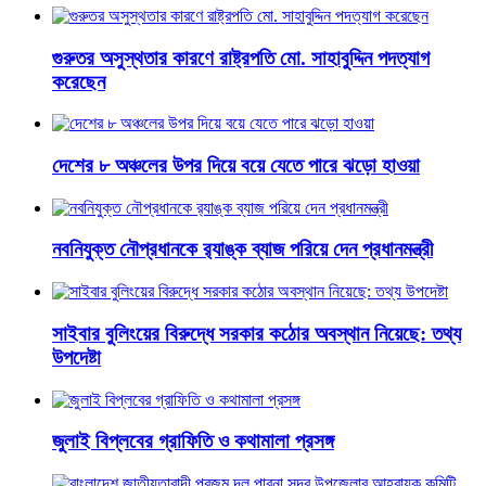
গুরুতর অসুস্থতার কারণে রাষ্ট্রপতি মো. সাহাবুদ্দিন পদত্যাগ
করেছেন
দেশের ৮ অঞ্চলের উপর দিয়ে বয়ে যেতে পারে ঝড়ো হাওয়া
নবনিযুক্ত নৌপ্রধানকে র‌্যাঙ্ক ব্যাজ পরিয়ে দেন প্রধানমন্ত্রী
সাইবার বুলিংয়ের বিরুদ্ধে সরকার কঠোর অবস্থান নিয়েছে: তথ্য
উপদেষ্টা
জুলাই বিপ্লবের গ্রাফিতি ও কথামালা প্রসঙ্গ