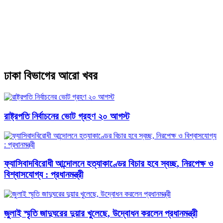
ঢাকা বিভাগের আরো খবর
রাষ্ট্রপতি নির্বাচনের ভোট গ্রহণ ২০ আগস্ট
ফ্যাসিবাদবিরোধী আন্দোলনে হত্যাকাণ্ডের বিচার হবে স্বচ্ছ, নিরপেক্ষ ও
বিশ্বাসযোগ্য : প্রধানমন্ত্রী
জুলাই স্মৃতি জাদুঘরের দুয়ার খুলেছে, উদ্বোধন করলেন প্রধানমন্ত্রী