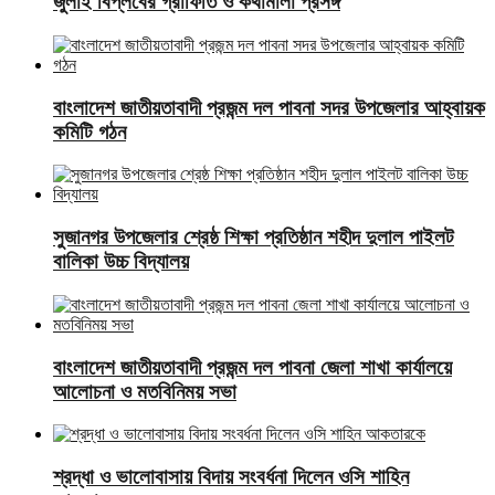
জুলাই বিপ্লবের গ্রাফিতি ও কথামালা প্রসঙ্গ
বাংলাদেশ জাতীয়তাবাদী প্রজন্ম দল পাবনা সদর উপজেলার আহ্বায়ক
কমিটি গঠন
সুজানগর উপজেলার শ্রেষ্ঠ শিক্ষা প্রতিষ্ঠান শহীদ দুলাল পাইলট
বালিকা উচ্চ বিদ্যালয়
বাংলাদেশ জাতীয়তাবাদী প্রজন্ম দল পাবনা জেলা শাখা কার্যালয়ে
আলোচনা ও মতবিনিময় সভা
শ্রদ্ধা ও ভালোবাসায় বিদায় সংবর্ধনা দিলেন ওসি শাহিন