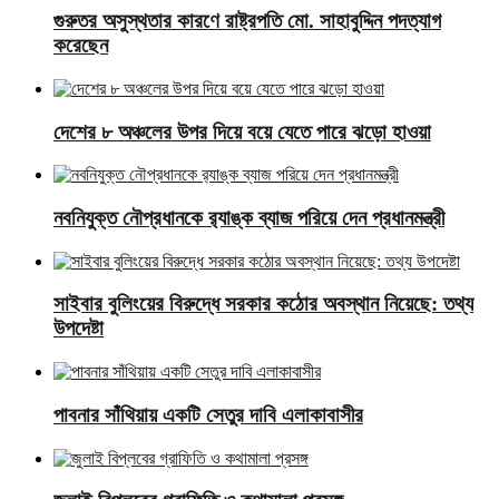
গুরুতর অসুস্থতার কারণে রাষ্ট্রপতি মো. সাহাবুদ্দিন পদত্যাগ
করেছেন
দেশের ৮ অঞ্চলের উপর দিয়ে বয়ে যেতে পারে ঝড়ো হাওয়া
নবনিযুক্ত নৌপ্রধানকে র‌্যাঙ্ক ব্যাজ পরিয়ে দেন প্রধানমন্ত্রী
সাইবার বুলিংয়ের বিরুদ্ধে সরকার কঠোর অবস্থান নিয়েছে: তথ্য
উপদেষ্টা
পাবনার সাঁথিয়ায় একটি সেতুর দাবি এলাকাবাসীর