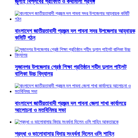
জুলাই বিপ্লবের গ্রাফিতি ও কথামালা প্রসঙ্গ
বাংলাদেশ জাতীয়তাবাদী প্রজন্ম দল পাবনা সদর উপজেলার আহ্বায়ক
কমিটি গঠন
সুজানগর উপজেলার শ্রেষ্ঠ শিক্ষা প্রতিষ্ঠান শহীদ দুলাল পাইলট
বালিকা উচ্চ বিদ্যালয়
বাংলাদেশ জাতীয়তাবাদী প্রজন্ম দল পাবনা জেলা শাখা কার্যালয়ে
আলোচনা ও মতবিনিময় সভা
শ্রদ্ধা ও ভালোবাসায় বিদায় সংবর্ধনা দিলেন ওসি শাহিন