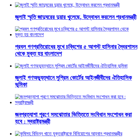
জুলাই স্মৃতি জাদুঘরের দুয়ার খুলেছে, উদ্বোধন করলেন প্রধানমন্ত্রী
প্রবল গণপ্রতিরোধের মুখে চব্বিশের ৫ আগস্ট হাসিনার স্বৈরশাসন
থেকে মুক্ত হয় বাংলাদেশ
জুলাই গণঅভ্যুত্থানে সুপ্রিম কোর্টের আইনজীবীদের ঐতিহাসিক
ভূমিকা
জনপ্রত্যাশা পূরণে সমঝোতার ভিত্তিতে সংবিধান সংশোধন করা
হবে : স্বরাষ্ট্রমন্ত্রী