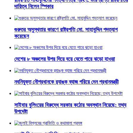
দায়িত্ব নিলেন স্পিকার
গুরুতর অসুস্থতার কারণে রাষ্ট্রপতি মো. সাহাবুদ্দিন পদত্যাগ
করেছেন
দেশের ৮ অঞ্চলের উপর দিয়ে বয়ে যেতে পারে ঝড়ো হাওয়া
নবনিযুক্ত নৌপ্রধানকে র‌্যাঙ্ক ব্যাজ পরিয়ে দেন প্রধানমন্ত্রী
সাইবার বুলিংয়ের বিরুদ্ধে সরকার কঠোর অবস্থান নিয়েছে: তথ্য
উপদেষ্টা