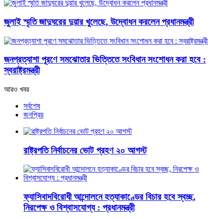
জুলাই স্মৃতি জাদুঘরের দুয়ার খুলেছে, উদ্বোধন করলেন প্রধানমন্ত্রী
জনপ্রত্যাশা পূরণে সমঝোতার ভিত্তিতে সংবিধান সংশোধন করা হবে :
স্বরাষ্ট্রমন্ত্রী
আরও খবর
সর্বশেষ
জনপ্রিয়
রাষ্ট্রপতি নির্বাচনের ভোট গ্রহণ ২০ আগস্ট
ফ্যাসিবাদবিরোধী আন্দোলনে হত্যাকাণ্ডের বিচার হবে স্বচ্ছ,
নিরপেক্ষ ও বিশ্বাসযোগ্য : প্রধানমন্ত্রী