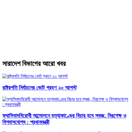
সারাদেশ বিভাগের আরো খবর
রাষ্ট্রপতি নির্বাচনের ভোট গ্রহণ ২০ আগস্ট
ফ্যাসিবাদবিরোধী আন্দোলনে হত্যাকাণ্ডের বিচার হবে স্বচ্ছ, নিরপেক্ষ ও
বিশ্বাসযোগ্য : প্রধানমন্ত্রী