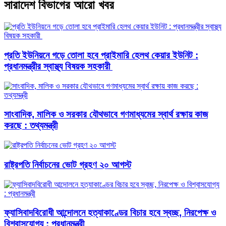
সারাদেশ বিভাগের আরো খবর
প্রতি ইউনিয়নে গড়ে তোলা হবে প্রাইমারি হেলথ কেয়ার ইউনিট :
প্রধানমন্ত্রীর স্বাস্থ্য বিষয়ক সহকারী
সাংবাদিক, মালিক ও সরকার যৌথভাবে গণমাধ্যমের স্বার্থ রক্ষায় কাজ
করছে : তথ্যমন্ত্রী
রাষ্ট্রপতি নির্বাচনের ভোট গ্রহণ ২০ আগস্ট
ফ্যাসিবাদবিরোধী আন্দোলনে হত্যাকাণ্ডের বিচার হবে স্বচ্ছ, নিরপেক্ষ ও
বিশ্বাসযোগ্য : প্রধানমন্ত্রী