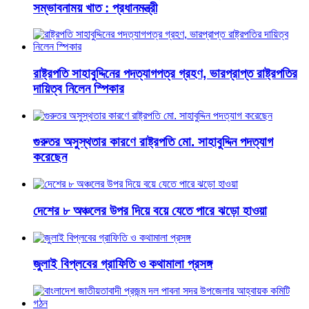
সম্ভাবনাময় খাত : প্রধানমন্ত্রী
রাষ্ট্রপতি সাহাবুদ্দিনের পদত্যাগপত্র গ্রহণ, ভারপ্রাপ্ত রাষ্ট্রপতির
দায়িত্ব নিলেন স্পিকার
গুরুতর অসুস্থতার কারণে রাষ্ট্রপতি মো. সাহাবুদ্দিন পদত্যাগ
করেছেন
দেশের ৮ অঞ্চলের উপর দিয়ে বয়ে যেতে পারে ঝড়ো হাওয়া
জুলাই বিপ্লবের গ্রাফিতি ও কথামালা প্রসঙ্গ