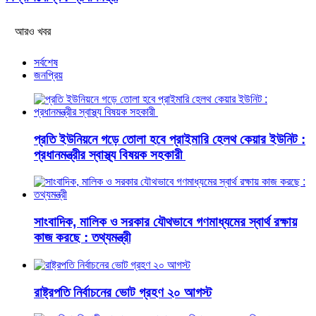
আরও খবর
সর্বশেষ
জনপ্রিয়
প্রতি ইউনিয়নে গড়ে তোলা হবে প্রাইমারি হেলথ কেয়ার ইউনিট :
প্রধানমন্ত্রীর স্বাস্থ্য বিষয়ক সহকারী
সাংবাদিক, মালিক ও সরকার যৌথভাবে গণমাধ্যমের স্বার্থ রক্ষায়
কাজ করছে : তথ্যমন্ত্রী
রাষ্ট্রপতি নির্বাচনের ভোট গ্রহণ ২০ আগস্ট