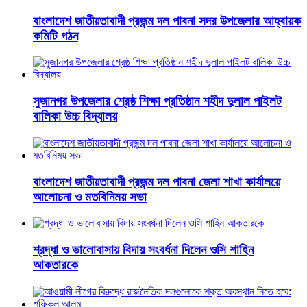
বাংলাদেশ জাতীয়তাবাদী প্রজন্ম দল পাবনা সদর উপজেলার আহ্বায়ক
কমিটি গঠন
সুজানগর উপজেলার শ্রেষ্ঠ শিক্ষা প্রতিষ্ঠান শহীদ দুলাল পাইলট
বালিকা উচ্চ বিদ্যালয়
বাংলাদেশ জাতীয়তাবাদী প্রজন্ম দল পাবনা জেলা শাখা কার্যালয়ে
আলোচনা ও মতবিনিময় সভা
শ্রদ্ধা ও ভালোবাসায় বিদায় সংবর্ধনা দিলেন ওসি শাহিন
আকতারকে