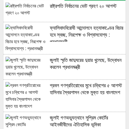
রাষ্ট্রপতি নির্বাচনের ভোট গ্রহণ ২০ আগস্ট
ফ্যাসিবাদবিরোধী আন্দোলনে হত্যাকাণ্ডের বিচার
হবে স্বচ্ছ, নিরপেক্ষ ও বিশ্বাসযোগ্য :
প্রধানমন্ত্রী
জুলাই স্মৃতি জাদুঘরের দুয়ার খুলেছে, উদ্বোধন
করলেন প্রধানমন্ত্রী
প্রবল গণপ্রতিরোধের মুখে চব্বিশের ৫ আগস্ট
হাসিনার স্বৈরশাসন থেকে মুক্ত হয় বাংলাদেশ
জুলাই গণঅভ্যুত্থানে সুপ্রিম কোর্টের
আইনজীবীদের ঐতিহাসিক ভূমিকা