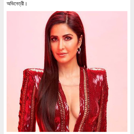
অভিনেত্রী।