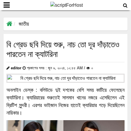
জাতীয়
বি গ্রেড ছবি দিয়ে শুরু, নাচ তো দূর দাঁড়াতেও
পারতেন না ক্যাটরিনা
editor
প্রকাশের সময় : জুন ৬, ২০২৪, ১২:৫৫ AM /
০
অনলাইন ডেস্ক : বলিউডে দুই দশকের বেশি সময় কাটিয়ে ফেলেছেন
ক্যাটরিনা। ক্যারিয়ারের শুরুতেই সালমান খানের নজরে এসেছিলেন এই
ব্রিটিশ সুন্দরী। এরপর ভাইজান নিজের হাতেই ক্যারিয়ার গড়ে দিয়েছিলেন
নায়িকার।