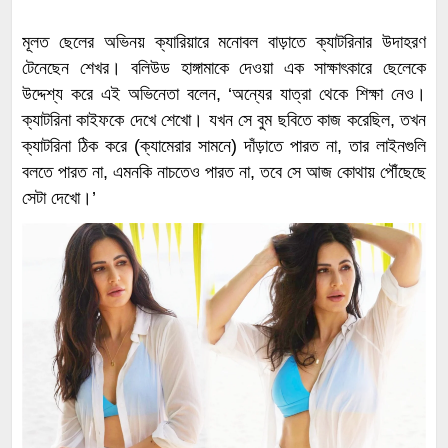
মূলত ছেলের অভিনয় ক্যারিয়ারে মনোবল বাড়াতে ক্যাটরিনার উদাহরণ
টেনেছেন শেখর। বলিউড হাঙ্গামাকে দেওয়া এক সাক্ষাৎকারে ছেলেকে
উদ্দেশ্য করে এই অভিনেতা বলেন, ‘অন্যের যাত্রা থেকে শিক্ষা নেও।
ক্যাটরিনা কাইফকে দেখে শেখো। যখন সে বুম ছবিতে কাজ করেছিল, তখন
ক্যাটরিনা ঠিক করে (ক্যামেরার সামনে) দাঁড়াতে পারত না, তার লাইনগুলি
বলতে পারত না, এমনকি নাচতেও পারত না, তবে সে আজ কোথায় পৌঁছেছে
সেটা দেখো।’