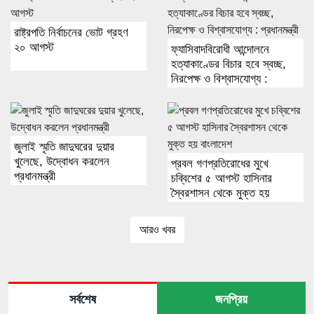
রাষ্ট্রপতি নির্বাচনের ভোট গ্রহণ
২০ আগস্ট
ফ্যাসিবাদবিরোধী আন্দোলনে
হত্যাকাণ্ডের বিচার হবে স্বচ্ছ,
নিরপেক্ষ ও বিশ্বাসযোগ্য :
প্রধানমন্ত্রী
জুলাই স্মৃতি জাদুঘরের দুয়ার
খুলেছে, উদ্বোধন করলেন
প্রবল গণপ্রতিরোধের মুখে
প্রধানমন্ত্রী
চব্বিশের ৫ আগস্ট হাসিনার
স্বৈরশাসন থেকে মুক্ত হয়
বাংলাদেশ
আরও খবর
সর্বশেষ
জনপ্রিয়