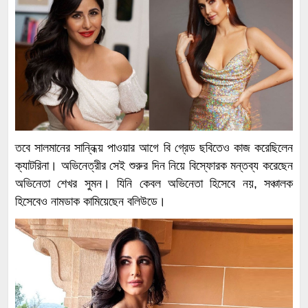
তবে সালমানের সান্নিধ্য় পাওয়ার আগে বি গ্রেড ছবিতেও কাজ করেছিলেন
ক্যাটরিনা। অভিনেত্রীর সেই শুরুর দিন নিয়ে বিস্ফোরক মন্তব্য করেছেন
অভিনেতা শেখর সুমন। যিনি কেবল অভিনেতা হিসেবে নয়, সঞ্চালক
হিসেবেও নামডাক কামিয়েছেন বলিউডে।