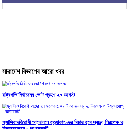
সারাদেশ বিভাগের আরো খবর
রাষ্ট্রপতি নির্বাচনের ভোট গ্রহণ ২০ আগস্ট
ফ্যাসিবাদবিরোধী আন্দোলনে হত্যাকাণ্ডের বিচার হবে স্বচ্ছ, নিরপেক্ষ ও
বিশ্বাসযোগ্য : প্রধানমন্ত্রী