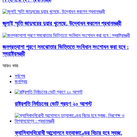
জুলাই স্মৃতি জাদুঘরের দুয়ার খুলেছে, উদ্বোধন করলেন প্রধানমন্ত্রী
জনপ্রত্যাশা পূরণে সমঝোতার ভিত্তিতে সংবিধান সংশোধন করা হবে :
স্বরাষ্ট্রমন্ত্রী
আরও খবর
সর্বশেষ
জনপ্রিয়
রাষ্ট্রপতি নির্বাচনের ভোট গ্রহণ ২০ আগস্ট
ফ্যাসিবাদবিরোধী আন্দোলনে হত্যাকাণ্ডের বিচার হবে স্বচ্ছ,