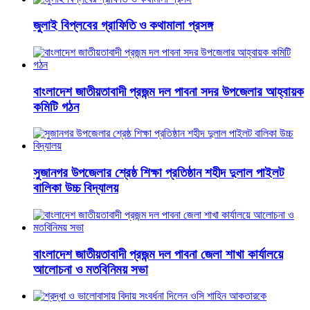
জুলাই বিপ্লবের গ্রাফিতি ও কথামালা প্রসঙ্গ
বাংলাদেশ জাতীয়তাবাদী প্রজন্ম দল পাবনা সদর উপজেলার আহ্বায়ক
কমিটি গঠন
সুজানগর উপজেলার শ্রেষ্ঠ শিক্ষা প্রতিষ্ঠান শহীদ দুলাল পাইলট
বালিকা উচ্চ বিদ্যালয়
বাংলাদেশ জাতীয়তাবাদী প্রজন্ম দল পাবনা জেলা শাখা কার্যালয়ে
আলোচনা ও মতবিনিময় সভা