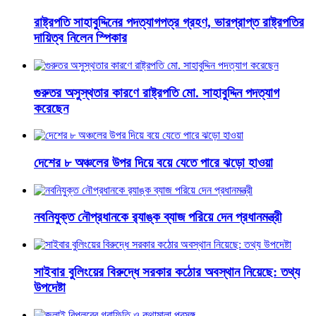
রাষ্ট্রপতি সাহাবুদ্দিনের পদত্যাগপত্র গ্রহণ, ভারপ্রাপ্ত রাষ্ট্রপতির
দায়িত্ব নিলেন স্পিকার
গুরুতর অসুস্থতার কারণে রাষ্ট্রপতি মো. সাহাবুদ্দিন পদত্যাগ
করেছেন
দেশের ৮ অঞ্চলের উপর দিয়ে বয়ে যেতে পারে ঝড়ো হাওয়া
নবনিযুক্ত নৌপ্রধানকে র‌্যাঙ্ক ব্যাজ পরিয়ে দেন প্রধানমন্ত্রী
সাইবার বুলিংয়ের বিরুদ্ধে সরকার কঠোর অবস্থান নিয়েছে: তথ্য
উপদেষ্টা