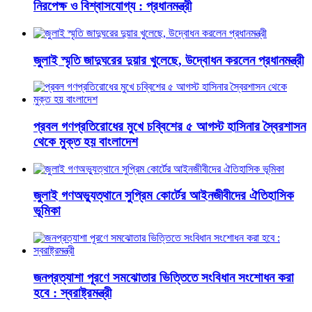
নিরপেক্ষ ও বিশ্বাসযোগ্য : প্রধানমন্ত্রী
জুলাই স্মৃতি জাদুঘরের দুয়ার খুলেছে, উদ্বোধন করলেন প্রধানমন্ত্রী
প্রবল গণপ্রতিরোধের মুখে চব্বিশের ৫ আগস্ট হাসিনার স্বৈরশাসন
থেকে মুক্ত হয় বাংলাদেশ
জুলাই গণঅভ্যুত্থানে সুপ্রিম কোর্টের আইনজীবীদের ঐতিহাসিক
ভূমিকা
জনপ্রত্যাশা পূরণে সমঝোতার ভিত্তিতে সংবিধান সংশোধন করা
হবে : স্বরাষ্ট্রমন্ত্রী