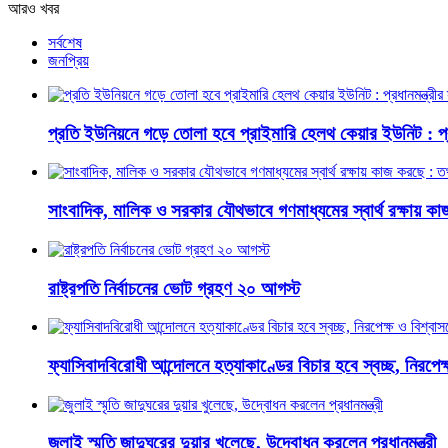
আরও খবর
সর্বশেষ
জনপ্রিয়
প্রতি ইউনিয়নে গড়ে তোলা হবে প্রাইমারি হেলথ কেয়ার ইউনিট : প্রধা
সাংবাদিক, মালিক ও সরকার যৌথভাবে গণমাধ্যমের স্বার্থ রক্ষায় কাজ 
রাষ্ট্রপতি নির্বাচনের ভোট গ্রহণ ২০ আগস্ট
ফ্যাসিবাদবিরোধী আন্দোলনে হত্যাকাণ্ডের বিচার হবে স্বচ্ছ, নিরপেক্ষ 
জুলাই স্মৃতি জাদুঘরের দুয়ার খুলেছে, উদ্বোধন করলেন প্রধানমন্ত্রী