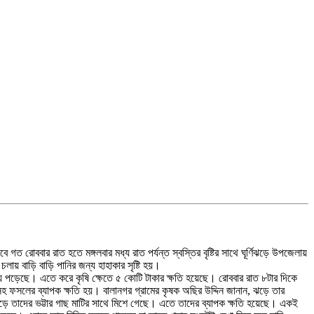
ত রোববার রাত হতে মঙ্গলবার মধ্য রাত পর্যন্ত স্বস্তির বৃষ্টির সাথে ঘূর্ণিঝড়ে উপজেলায়
লায় বাড়ি বাড়ি পানির জন্য হাহাকার সৃষ্টি হয়।
ে পড়েছে। এতে করে কৃষি ক্ষেতে ৫ কোটি টাকার ক্ষতি হয়েছে। রোববার রাত ৮টার দিকে
লাসহ ফসলের ব্যাপক ক্ষতি হয়। বালানগর গ্রামের কৃষক অছির উদ্দিন জানান, ঝড়ে তার
ণিঝড়ে তাদের ভট্টার গাছ মাটির সাথে মিশে গেছে। এতে তাদের ব্যাপক ক্ষতি হয়েছে। একই