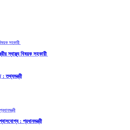
রীর স্বাস্থ্য বিষয়ক সহকারী
 তথ্যমন্ত্রী
বাসযোগ্য : প্রধানমন্ত্রী