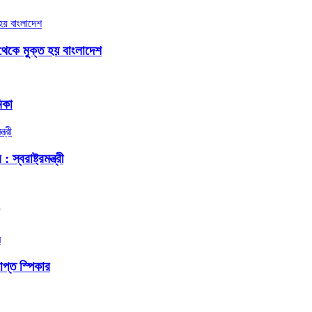
থেকে মুক্ত হয় বাংলাদেশ
িকা
বরাষ্ট্রমন্ত্রী
প্ত স্পিকার