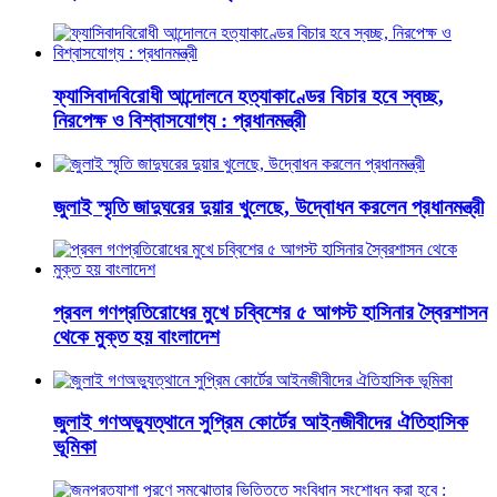
ফ্যাসিবাদবিরোধী আন্দোলনে হত্যাকাণ্ডের বিচার হবে স্বচ্ছ,
নিরপেক্ষ ও বিশ্বাসযোগ্য : প্রধানমন্ত্রী
জুলাই স্মৃতি জাদুঘরের দুয়ার খুলেছে, উদ্বোধন করলেন প্রধানমন্ত্রী
প্রবল গণপ্রতিরোধের মুখে চব্বিশের ৫ আগস্ট হাসিনার স্বৈরশাসন
থেকে মুক্ত হয় বাংলাদেশ
জুলাই গণঅভ্যুত্থানে সুপ্রিম কোর্টের আইনজীবীদের ঐতিহাসিক
ভূমিকা