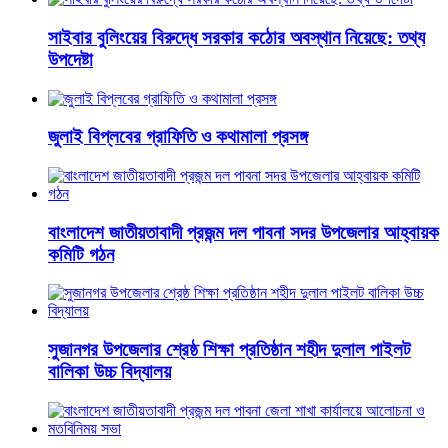
সাইবার বুলিংয়ের বিরুদ্ধে সরকার কঠোর অবস্থান নিয়েছে: তথ্য
উপদেষ্টা
জুলাই বিপ্লবের গ্রাফিতি ও কথামালা প্রসঙ্গ
বাংলাদেশ জাতীয়তাবাদী প্রজন্ম দল পাবনা সদর উপজেলার আহ্বায়ক
কমিটি গঠন
সুজানগর উপজেলার শ্রেষ্ঠ শিক্ষা প্রতিষ্ঠান শহীদ দুলাল পাইলট
বালিকা উচ্চ বিদ্যালয়