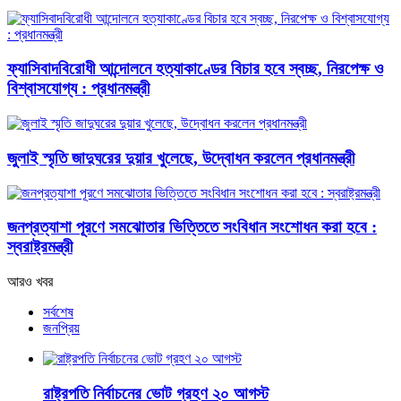
ফ্যাসিবাদবিরোধী আন্দোলনে হত্যাকাণ্ডের বিচার হবে স্বচ্ছ, নিরপেক্ষ ও
বিশ্বাসযোগ্য : প্রধানমন্ত্রী
জুলাই স্মৃতি জাদুঘরের দুয়ার খুলেছে, উদ্বোধন করলেন প্রধানমন্ত্রী
জনপ্রত্যাশা পূরণে সমঝোতার ভিত্তিতে সংবিধান সংশোধন করা হবে :
স্বরাষ্ট্রমন্ত্রী
আরও খবর
সর্বশেষ
জনপ্রিয়
রাষ্ট্রপতি নির্বাচনের ভোট গ্রহণ ২০ আগস্ট