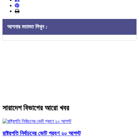
আপনার মতামত লিখুন :
সারাদেশ বিভাগের আরো খবর
রাষ্ট্রপতি নির্বাচনের ভোট গ্রহণ ২০ আগস্ট