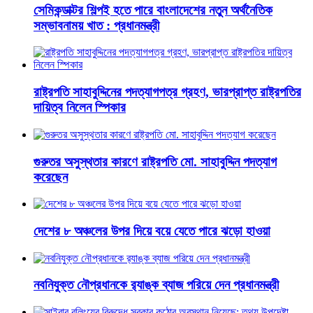
সেমিকন্ডাক্টর শিল্পই হতে পারে বাংলাদেশের নতুন অর্থনৈতিক
সম্ভাবনাময় খাত : প্রধানমন্ত্রী
রাষ্ট্রপতি সাহাবুদ্দিনের পদত্যাগপত্র গ্রহণ, ভারপ্রাপ্ত রাষ্ট্রপতির
দায়িত্ব নিলেন স্পিকার
গুরুতর অসুস্থতার কারণে রাষ্ট্রপতি মো. সাহাবুদ্দিন পদত্যাগ
করেছেন
দেশের ৮ অঞ্চলের উপর দিয়ে বয়ে যেতে পারে ঝড়ো হাওয়া
নবনিযুক্ত নৌপ্রধানকে র‌্যাঙ্ক ব্যাজ পরিয়ে দেন প্রধানমন্ত্রী