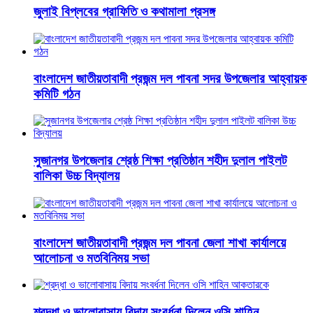
জুলাই বিপ্লবের গ্রাফিতি ও কথামালা প্রসঙ্গ
বাংলাদেশ জাতীয়তাবাদী প্রজন্ম দল পাবনা সদর উপজেলার আহ্বায়ক
কমিটি গঠন
সুজানগর উপজেলার শ্রেষ্ঠ শিক্ষা প্রতিষ্ঠান শহীদ দুলাল পাইলট
বালিকা উচ্চ বিদ্যালয়
বাংলাদেশ জাতীয়তাবাদী প্রজন্ম দল পাবনা জেলা শাখা কার্যালয়ে
আলোচনা ও মতবিনিময় সভা
শ্রদ্ধা ও ভালোবাসায় বিদায় সংবর্ধনা দিলেন ওসি শাহিন