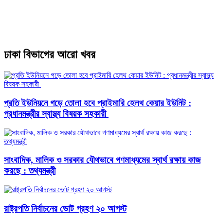
ঢাকা বিভাগের আরো খবর
প্রতি ইউনিয়নে গড়ে তোলা হবে প্রাইমারি হেলথ কেয়ার ইউনিট :
প্রধানমন্ত্রীর স্বাস্থ্য বিষয়ক সহকারী
সাংবাদিক, মালিক ও সরকার যৌথভাবে গণমাধ্যমের স্বার্থ রক্ষায় কাজ
করছে : তথ্যমন্ত্রী
রাষ্ট্রপতি নির্বাচনের ভোট গ্রহণ ২০ আগস্ট