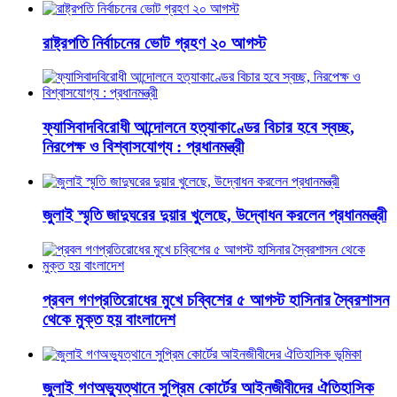
রাষ্ট্রপতি নির্বাচনের ভোট গ্রহণ ২০ আগস্ট
ফ্যাসিবাদবিরোধী আন্দোলনে হত্যাকাণ্ডের বিচার হবে স্বচ্ছ,
নিরপেক্ষ ও বিশ্বাসযোগ্য : প্রধানমন্ত্রী
জুলাই স্মৃতি জাদুঘরের দুয়ার খুলেছে, উদ্বোধন করলেন প্রধানমন্ত্রী
প্রবল গণপ্রতিরোধের মুখে চব্বিশের ৫ আগস্ট হাসিনার স্বৈরশাসন
থেকে মুক্ত হয় বাংলাদেশ
জুলাই গণঅভ্যুত্থানে সুপ্রিম কোর্টের আইনজীবীদের ঐতিহাসিক