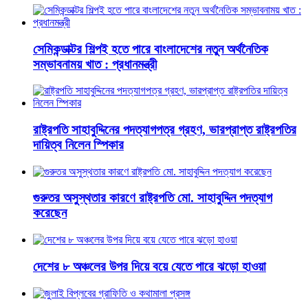
সেমিকন্ডাক্টর শিল্পই হতে পারে বাংলাদেশের নতুন অর্থনৈতিক
সম্ভাবনাময় খাত : প্রধানমন্ত্রী
রাষ্ট্রপতি সাহাবুদ্দিনের পদত্যাগপত্র গ্রহণ, ভারপ্রাপ্ত রাষ্ট্রপতির
দায়িত্ব নিলেন স্পিকার
গুরুতর অসুস্থতার কারণে রাষ্ট্রপতি মো. সাহাবুদ্দিন পদত্যাগ
করেছেন
দেশের ৮ অঞ্চলের উপর দিয়ে বয়ে যেতে পারে ঝড়ো হাওয়া