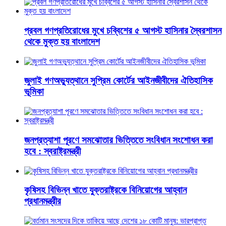
প্রবল গণপ্রতিরোধের মুখে চব্বিশের ৫ আগস্ট হাসিনার স্বৈরশাসন
থেকে মুক্ত হয় বাংলাদেশ
জুলাই গণঅভ্যুত্থানে সুপ্রিম কোর্টের আইনজীবীদের ঐতিহাসিক
ভূমিকা
জনপ্রত্যাশা পূরণে সমঝোতার ভিত্তিতে সংবিধান সংশোধন করা
হবে : স্বরাষ্ট্রমন্ত্রী
কৃষিসহ বিভিন্ন খাতে যুক্তরাষ্ট্রকে বিনিয়োগের আহ্বান
প্রধানমন্ত্রীর