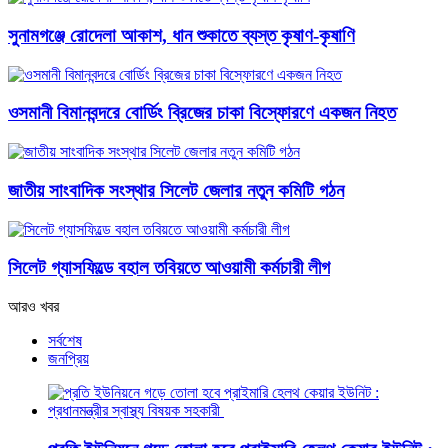
সুনামগঞ্জে রোদেলা আকাশ, ধান শুকাতে ব্যস্ত কৃষাণ-কৃষাণি
ওসমানী বিমানবন্দরে বোর্ডিং ব্রিজের চাকা বিস্ফোরণে একজন নিহত
জাতীয় সাংবাদিক সংস্থার সিলেট জেলার নতুন কমিটি গঠন
সিলেট গ্যাসফিল্ডে বহাল তবিয়তে আওয়ামী কর্মচারী লীগ
আরও খবর
সর্বশেষ
জনপ্রিয়