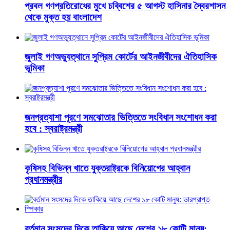
প্রবল গণপ্রতিরোধের মুখে চব্বিশের ৫ আগস্ট হাসিনার স্বৈরশাসন
থেকে মুক্ত হয় বাংলাদেশ
জুলাই গণঅভ্যুত্থানে সুপ্রিম কোর্টের আইনজীবীদের ঐতিহাসিক
ভূমিকা
জনপ্রত্যাশা পূরণে সমঝোতার ভিত্তিতে সংবিধান সংশোধন করা
হবে : স্বরাষ্ট্রমন্ত্রী
কৃষিসহ বিভিন্ন খাতে যুক্তরাষ্ট্রকে বিনিয়োগের আহ্বান
প্রধানমন্ত্রীর
বর্তমান সংসদের দিকে তাকিয়ে আছে দেশের ১৮ কোটি মানুষ: