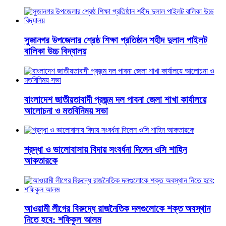
সুজানগর উপজেলার শ্রেষ্ঠ শিক্ষা প্রতিষ্ঠান শহীদ দুলাল পাইলট
বালিকা উচ্চ বিদ্যালয়
বাংলাদেশ জাতীয়তাবাদী প্রজন্ম দল পাবনা জেলা শাখা কার্যালয়ে
আলোচনা ও মতবিনিময় সভা
শ্রদ্ধা ও ভালোবাসায় বিদায় সংবর্ধনা দিলেন ওসি শাহিন
আকতারকে
আওয়ামী লীগের বিরুদ্ধে রাজনৈতিক দলগুলোকে শক্ত অবস্থান
নিতে হবে: শফিকুল আলম