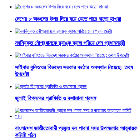
দেশের ৮ অঞ্চলের উপর দিয়ে বয়ে যেতে পারে ঝড়ো হাওয়া
নবনিযুক্ত নৌপ্রধানকে র‌্যাঙ্ক ব্যাজ পরিয়ে দেন প্রধানমন্ত্রী
সাইবার বুলিংয়ের বিরুদ্ধে সরকার কঠোর অবস্থান নিয়েছে: তথ্য
উপদেষ্টা
জুলাই বিপ্লবের গ্রাফিতি ও কথামালা প্রসঙ্গ
বাংলাদেশ জাতীয়তাবাদী প্রজন্ম দল পাবনা সদর উপজেলার আহ্বায়ক
কমিটি গঠন