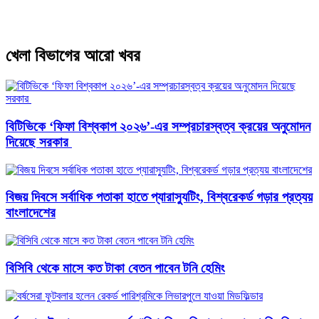
খেলা বিভাগের আরো খবর
বিটিভিকে ‘ফিফা বিশ্বকাপ ২০২৬’-এর সম্প্রচারস্বত্ব ক্রয়ের অনুমোদন
দিয়েছে সরকার
বিজয় দিবসে সর্বাধিক পতাকা হাতে প্যারাস্যুটিং, বিশ্বরেকর্ড গড়ার প্রত্যয়
বাংলাদেশের
বিসিবি থেকে মাসে কত টাকা বেতন পাবেন টনি হেমিং