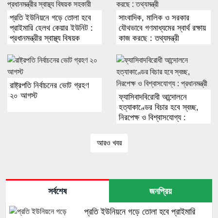
প্রতি ইউনিয়নে গড়ে তোলা হবে
সাংবাদিক, মালিক ও সরকার
প্রাইমারি হেলথ কেয়ার ইউনিট :
যৌথভাবে গণমাধ্যমের স্বার্থ রক্ষায়
প্রধানমন্ত্রীর স্বাস্থ্য বিষয়ক
কাজ করছে : তথ্যমন্ত্রী
সহকারী
রাষ্ট্রপতি নির্বাচনের ভোট গ্রহণ
২০ আগস্ট
ফ্যাসিবাদবিরোধী আন্দোলনে
হত্যাকাণ্ডের বিচার হবে স্বচ্ছ,
নিরপেক্ষ ও বিশ্বাসযোগ্য :
প্রধানমন্ত্রী
আরও খবর
সর্বশেষ
জনপ্রিয়
প্রতি ইউনিয়নে গড়ে তোলা হবে প্রাইমারি