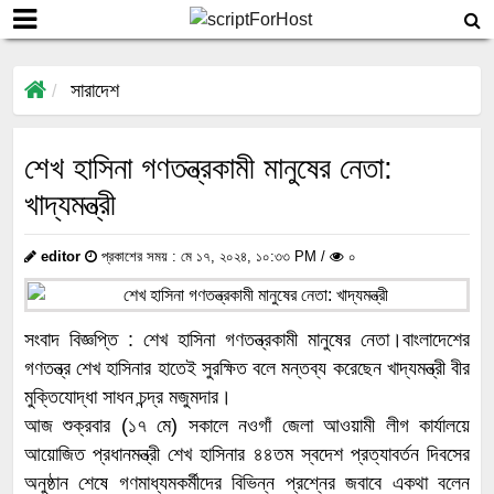
সারাদেশ
শেখ হাসিনা গণতন্ত্রকামী মানুষের নেতা:
খাদ্যমন্ত্রী
editor
প্রকাশের সময় : মে ১৭, ২০২৪, ১০:৩৩ PM /
০
সংবাদ বিজ্ঞপ্তি : শেখ হাসিনা গণতন্ত্রকামী মানুষের নেতা।বাংলাদেশের
গণতন্ত্র শেখ হাসিনার হাতেই সুরক্ষিত বলে মন্তব্য করেছেন খাদ্যমন্ত্রী বীর
মুক্তিযোদ্ধা সাধন চন্দ্র মজুমদার।
আজ শুক্রবার (১৭ মে) সকালে নওগাঁ জেলা আওয়ামী লীগ কার্যালয়ে
আয়োজিত প্রধানমন্ত্রী শেখ হাসিনার ৪৪তম স্বদেশ প্রত্যাবর্তন দিবসের
অনুষ্ঠান শেষে গণমাধ্যমকর্মীদের বিভিন্ন প্রশ্নের জবাবে একথা বলেন