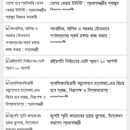
হেলথ কেয়ার ইউনিট : প্রধানমন্ত্রীর স্বাস্থ্য
বিষয়ক সহকারী
সাংবাদিক, মালিক ও সরকার যৌথভাবে
গণমাধ্যমের স্বার্থ রক্ষায় কাজ করছে :
তথ্যমন্ত্রী
রাষ্ট্রপতি নির্বাচনের ভোট গ্রহণ ২০ আগস্ট
ফ্যাসিবাদবিরোধী আন্দোলনে হত্যাকাণ্ডের বিচার
হবে স্বচ্ছ, নিরপেক্ষ ও বিশ্বাসযোগ্য :
প্রধানমন্ত্রী
জুলাই স্মৃতি জাদুঘরের দুয়ার খুলেছে, উদ্বোধন
করলেন প্রধানমন্ত্রী