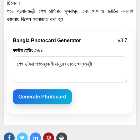
ছিলেন।
পরে প্রধানমন্ত্রী শেখ হাসিনার সুস্বাস্থ্য এবং দেশ ও জাতির কল্যাণ
কামনায় বিশেষ মোনাজাত করা হয়।
Bangla Photocard Generator
v3.7
কাস্টম হেডিং
ঐচ্ছিক
Generate Photocard