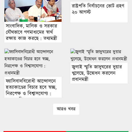
রাষ্ট্রপতি নির্বাচনের ভোট গ্রহণ
২০ আগস্ট
সাংবাদিক, মালিক ও সরকার
যৌথভাবে গণমাধ্যমের স্বার্থ
রক্ষায় কাজ করছে : তথ্যমন্ত্রী
জুলাই স্মৃতি জাদুঘরের দুয়ার
খুলেছে, উদ্বোধন করলেন
প্রধানমন্ত্রী
ফ্যাসিবাদবিরোধী আন্দোলনে
হত্যাকাণ্ডের বিচার হবে স্বচ্ছ,
নিরপেক্ষ ও বিশ্বাসযোগ্য :
প্রধানমন্ত্রী
আরও খবর