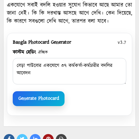
একযোগে সবাই বদলি হওয়ার সুযোগ কিভাবে আছে আমার তো
জানা নেই। কি কি দরখাস্ত আসছে আগে দেখি। কেন দিয়েছে,
কি কারণে সবগুলো দেখি আগে, তারপর বলা যাবে।
Bangla Photocard Generator
v3.7
কাস্টম হেডিং
ঐচ্ছিক
Generate Photocard