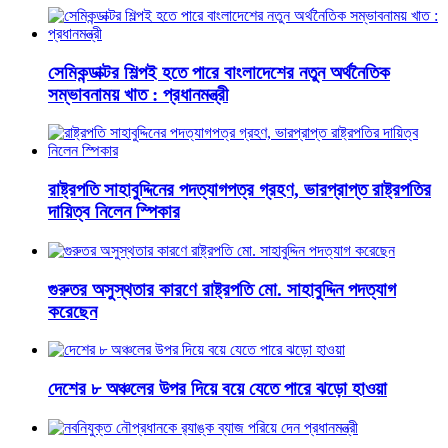
সেমিকন্ডাক্টর শিল্পই হতে পারে বাংলাদেশের নতুন অর্থনৈতিক
সম্ভাবনাময় খাত : প্রধানমন্ত্রী
রাষ্ট্রপতি সাহাবুদ্দিনের পদত্যাগপত্র গ্রহণ, ভারপ্রাপ্ত রাষ্ট্রপতির
দায়িত্ব নিলেন স্পিকার
গুরুতর অসুস্থতার কারণে রাষ্ট্রপতি মো. সাহাবুদ্দিন পদত্যাগ
করেছেন
দেশের ৮ অঞ্চলের উপর দিয়ে বয়ে যেতে পারে ঝড়ো হাওয়া