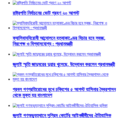
রাষ্ট্রপতি নির্বাচনের ভোট গ্রহণ ২০ আগস্ট
ফ্যাসিবাদবিরোধী আন্দোলনে হত্যাকাণ্ডের বিচার হবে স্বচ্ছ,
নিরপেক্ষ ও বিশ্বাসযোগ্য : প্রধানমন্ত্রী
জুলাই স্মৃতি জাদুঘরের দুয়ার খুলেছে, উদ্বোধন করলেন প্রধানমন্ত্রী
প্রবল গণপ্রতিরোধের মুখে চব্বিশের ৫ আগস্ট হাসিনার স্বৈরশাসন
থেকে মুক্ত হয় বাংলাদেশ
জুলাই গণঅভ্যুত্থানে সুপ্রিম কোর্টের আইনজীবীদের ঐতিহাসিক