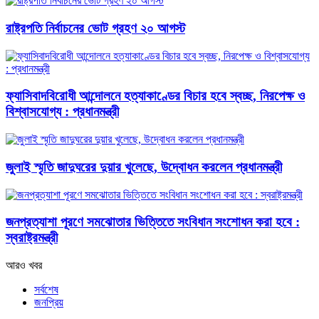
রাষ্ট্রপতি নির্বাচনের ভোট গ্রহণ ২০ আগস্ট
ফ্যাসিবাদবিরোধী আন্দোলনে হত্যাকাণ্ডের বিচার হবে স্বচ্ছ, নিরপেক্ষ ও
বিশ্বাসযোগ্য : প্রধানমন্ত্রী
জুলাই স্মৃতি জাদুঘরের দুয়ার খুলেছে, উদ্বোধন করলেন প্রধানমন্ত্রী
জনপ্রত্যাশা পূরণে সমঝোতার ভিত্তিতে সংবিধান সংশোধন করা হবে :
স্বরাষ্ট্রমন্ত্রী
আরও খবর
সর্বশেষ
জনপ্রিয়