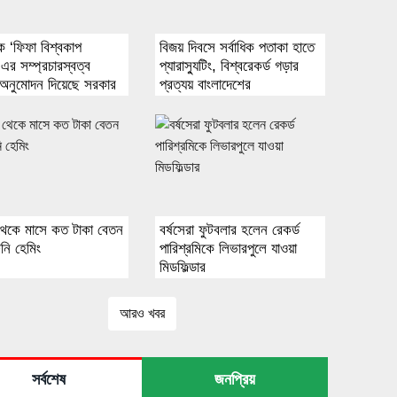
ে ‘ফিফা বিশ্বকাপ
বিজয় দিবসে সর্বাধিক পতাকা হাতে
এর সম্প্রচারস্বত্ব
প্যারাস্যুটিং, বিশ্বরেকর্ড গড়ার
 অনুমোদন দিয়েছে সরকার
প্রত্যয় বাংলাদেশের
 থেকে মাসে কত টাকা বেতন
বর্ষসেরা ফুটবলার হলেন রেকর্ড
নি হেমিং
পারিশ্রমিকে লিভারপুলে যাওয়া
মিডফিল্ডার
আরও খবর
সর্বশেষ
জনপ্রিয়