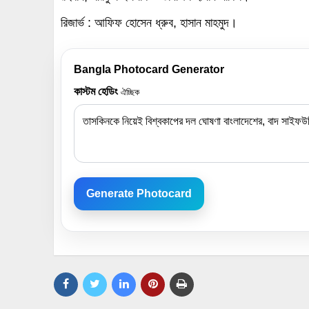
রিজার্ভ : আফিফ হোসেন ধ্রুব, হাসান মাহমুদ।
Bangla Photocard Generator
কাস্টম হেডিং
ঐচ্ছিক
Generate Photocard