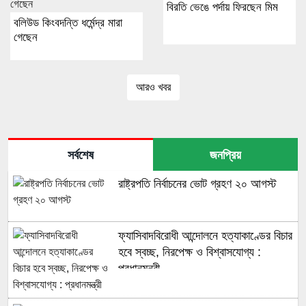
বিরতি ভেঙে পর্দায় ফিরছেন মিম
বলিউড কিংবদন্তি ধর্মেন্দ্র মারা
গেছেন
আরও খবর
সর্বশেষ
জনপ্রিয়
রাষ্ট্রপতি নির্বাচনের ভোট গ্রহণ ২০ আগস্ট
ফ্যাসিবাদবিরোধী আন্দোলনে হত্যাকাণ্ডের বিচার
হবে স্বচ্ছ, নিরপেক্ষ ও বিশ্বাসযোগ্য :
প্রধানমন্ত্রী