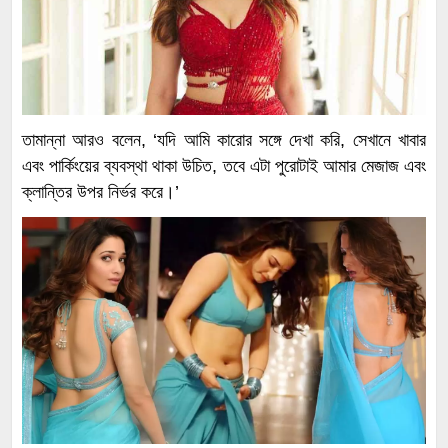
তামান্না আরও বলেন, ‘যদি আমি কারোর সঙ্গে দেখা করি, সেখানে খাবার
এবং পার্কিংয়ের ব্যবস্থা থাকা উচিত, তবে এটা পুরোটাই আমার মেজাজ এবং
ক্লান্তির উপর নির্ভর করে।’