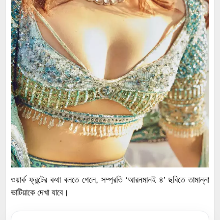
ওয়ার্ক ফ্রন্টের কথা বলতে গেলে, সম্প্রতি ‘আরনমানই ৪’ ছবিতে তামান্না
ভাটিয়াকে দেখা যাবে।