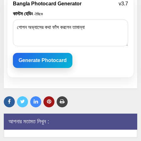
Bangla Photocard Generator
v3.7
কাস্টম হেডিং
ঐচ্ছিক
Generate Photocard
আপনার মতামত লিখুন :