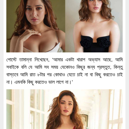
পোস্টে তামান্না লিখেছেন, ‘আমার একটা খারাপ অভ্যাস আছে, আমি
সবাইকে বলি যে আমি সব সময় যেকোনও কিছুর জন্য প্রস্তুত, কিন্তু
বাস্তবে আমি রাত ৮টার পর কোথাও যেতে চাই না বা কিছু করতেও চাই
না। এমনকি কিছু করতেও ভাল লাগে না।’