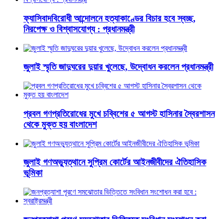
ফ্যাসিবাদবিরোধী আন্দোলনে হত্যাকাণ্ডের বিচার হবে স্বচ্ছ,
নিরপেক্ষ ও বিশ্বাসযোগ্য : প্রধানমন্ত্রী
জুলাই স্মৃতি জাদুঘরের দুয়ার খুলেছে, উদ্বোধন করলেন প্রধানমন্ত্রী
প্রবল গণপ্রতিরোধের মুখে চব্বিশের ৫ আগস্ট হাসিনার স্বৈরশাসন
থেকে মুক্ত হয় বাংলাদেশ
জুলাই গণঅভ্যুত্থানে সুপ্রিম কোর্টের আইনজীবীদের ঐতিহাসিক
ভূমিকা