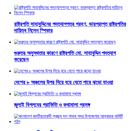
রাষ্ট্রপতি সাহাবুদ্দিনের পদত্যাগপত্র গ্রহণ, ভারপ্রাপ্ত রাষ্ট্রপতির
দায়িত্ব নিলেন স্পিকার
গুরুতর অসুস্থতার কারণে রাষ্ট্রপতি মো. সাহাবুদ্দিন পদত্যাগ
করেছেন
দেশের ৮ অঞ্চলের উপর দিয়ে বয়ে যেতে পারে ঝড়ো হাওয়া
জুলাই বিপ্লবের গ্রাফিতি ও কথামালা প্রসঙ্গ