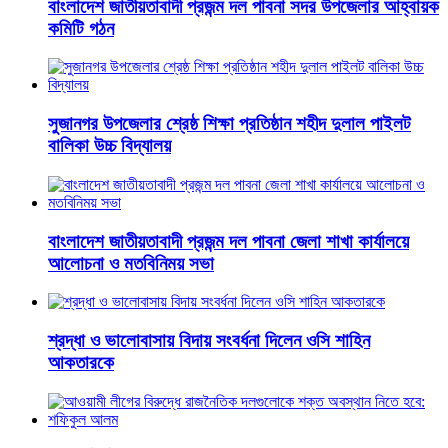
বাংলাদেশ জাতীয়তাবাদী প্রজন্ম দল পাবনা সদর উপজেলার আহ্বায়ক
কমিটি গঠন
সুজানগর উপজেলার শ্রেষ্ঠ শিক্ষা প্রতিষ্ঠান শহীদ দুলাল পাইলট
বালিকা উচ্চ বিদ্যালয়
বাংলাদেশ জাতীয়তাবাদী প্রজন্ম দল পাবনা জেলা শাখা কার্যালয়ে
আলোচনা ও মতবিনিময় সভা
শ্রদ্ধা ও ভালোবাসায় বিদায় সংবর্ধনা দিলেন ওসি শাহিন
আকতারকে