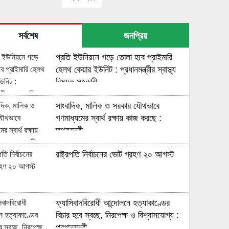
সর্বশেষ
জনপ্রিয়
প্রতি ইউনিয়নে গড়ে তোলা হবে প্রাইমারি
হেলথ কেয়ার ইউনিট : প্রধানমন্ত্রীর স্বাস্থ্য
বিষয়ক সহকারী
সাংবাদিক, মালিক ও সরকার যৌথভাবে
গণমাধ্যমের স্বার্থ রক্ষায় কাজ করছে :
তথ্যমন্ত্রী
রাষ্ট্রপতি নির্বাচনের ভোট গ্রহণ ২০ আগস্ট
ফ্যাসিবাদবিরোধী আন্দোলনে হত্যাকাণ্ডের
বিচার হবে স্বচ্ছ, নিরপেক্ষ ও বিশ্বাসযোগ্য :
প্রধানমন্ত্রী