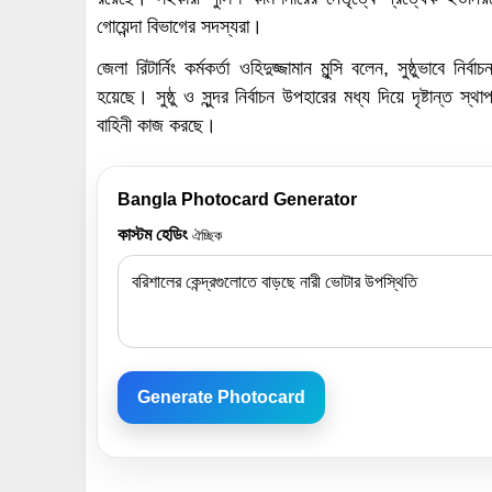
গোয়েন্দা বিভাগের সদস্যরা।
জেলা রিটার্নিং কর্মকর্তা ওহিদুজ্জামান মুন্সি বলেন, সুষ্ঠুভাব
হয়েছে। সুষ্ঠু ও সুন্দর নির্বাচন উপহারের মধ্য দিয়ে দৃষ্টান্ত স্
বাহিনী কাজ করছে।
Bangla Photocard Generator
কাস্টম হেডিং
ঐচ্ছিক
Generate Photocard