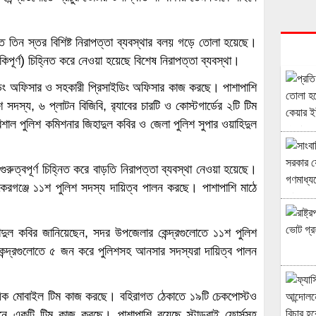
রতে তিন স্তর বিশিষ্ট নিরাপত্তা ব্যবস্থার বলয় গড়ে তোলা হয়েছে।
ুঁকিপূর্ণ) চিহ্নিত করে নেওয়া হয়েছে বিশেষ নিরাপত্তা ব্যবস্থা।
ডিং অফিসার ও সহকারী প্রিসাইডিং অফিসার কাজ করছে। পাশাপাশি
স্য, ৬ প্লাটন বিজিবি, র‌্যাবের চারটি ও কোস্টগার্ডের ২টি টিম
ি, বরিশাল পুলিশ কমিশনার জিহাদুল কবির ও জেলা পুলিশ সুপার ওয়াহিদুল
রুত্বপূর্ণ চিহ্নিত করে বাড়তি নিরাপত্তা ব্যবস্থা নেওয়া হয়েছে।
গঞ্জে ১১শ পুলিশ সদস্য দায়িত্ব পালন করছে। পাশাপাশি মাঠে
দুল কবির জানিয়েছেন, সদর উপজেলার কেন্দ্রগুলোতে ১১শ পুলিশ
েন্দ্রগুলোতে ৫ জন করে পুলিশসহ আনসার সদস্যরা দায়িত্ব পালন
 একাধিক মোবাইল টিম কাজ করছে। বহিরাগত ঠেকাতে ১৯টি চেকপোস্টও
নে একটি টিম কাজ করছে। পাশাপাশি রয়েছে স্টান্ডবাই ফোর্সসহ