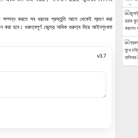
ে নির্বাচন সম্পন্ন করতে সব ধরনের প্রস্তুতি আগে থেকেই গ্রহণ করা
থাপন করা হবে। গুরুত্বপূর্ণ কেন্দ্রে অধিক গুরুত্ব দিয়ে আইনশৃংখলা
v3.7