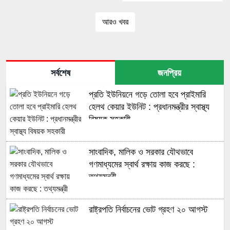
প্রধানমন্ত্রী
আরও খবর
সর্বশেষ
জনপ্রিয়
প্রতি ইউনিয়নে গড়ে তোলা হবে প্রাইমারি
হেলথ কেয়ার ইউনিট : প্রধানমন্ত্রীর স্বাস্থ্য
বিষয়ক সহকারী
সাংবাদিক, মালিক ও সরকার যৌথভাবে
গণমাধ্যমের স্বার্থ রক্ষায় কাজ করছে :
তথ্যমন্ত্রী
রাষ্ট্রপতি নির্বাচনের ভোট গ্রহণ ২০ আগস্ট