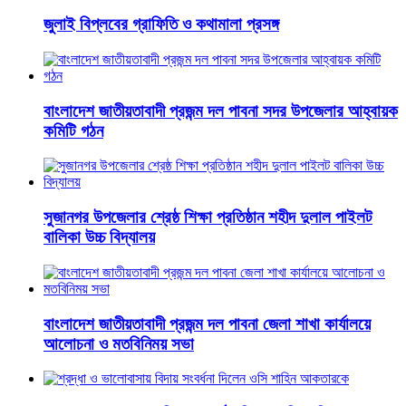
জুলাই বিপ্লবের গ্রাফিতি ও কথামালা প্রসঙ্গ
বাংলাদেশ জাতীয়তাবাদী প্রজন্ম দল পাবনা সদর উপজেলার আহ্বায়ক
কমিটি গঠন
সুজানগর উপজেলার শ্রেষ্ঠ শিক্ষা প্রতিষ্ঠান শহীদ দুলাল পাইলট
বালিকা উচ্চ বিদ্যালয়
বাংলাদেশ জাতীয়তাবাদী প্রজন্ম দল পাবনা জেলা শাখা কার্যালয়ে
আলোচনা ও মতবিনিময় সভা