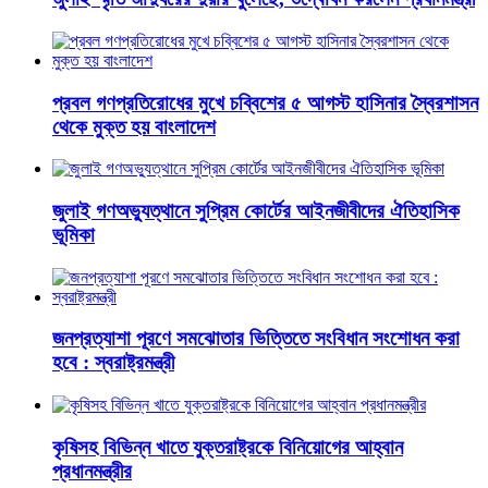
প্রবল গণপ্রতিরোধের মুখে চব্বিশের ৫ আগস্ট হাসিনার স্বৈরশাসন
থেকে মুক্ত হয় বাংলাদেশ
জুলাই গণঅভ্যুত্থানে সুপ্রিম কোর্টের আইনজীবীদের ঐতিহাসিক
ভূমিকা
জনপ্রত্যাশা পূরণে সমঝোতার ভিত্তিতে সংবিধান সংশোধন করা
হবে : স্বরাষ্ট্রমন্ত্রী
কৃষিসহ বিভিন্ন খাতে যুক্তরাষ্ট্রকে বিনিয়োগের আহ্বান
প্রধানমন্ত্রীর