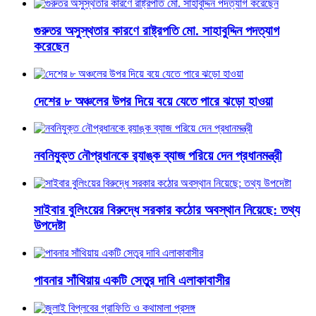
গুরুতর অসুস্থতার কারণে রাষ্ট্রপতি মো. সাহাবুদ্দিন পদত্যাগ
করেছেন
দেশের ৮ অঞ্চলের উপর দিয়ে বয়ে যেতে পারে ঝড়ো হাওয়া
নবনিযুক্ত নৌপ্রধানকে র‌্যাঙ্ক ব্যাজ পরিয়ে দেন প্রধানমন্ত্রী
সাইবার বুলিংয়ের বিরুদ্ধে সরকার কঠোর অবস্থান নিয়েছে: তথ্য
উপদেষ্টা
পাবনার সাঁথিয়ায় একটি সেতুর দাবি এলাকাবাসীর