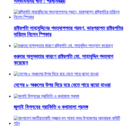
সম্ভাবনাময় খাত : প্রধানমন্ত্রী
রাষ্ট্রপতি সাহাবুদ্দিনের পদত্যাগপত্র গ্রহণ, ভারপ্রাপ্ত রাষ্ট্রপতির
দায়িত্ব নিলেন স্পিকার
গুরুতর অসুস্থতার কারণে রাষ্ট্রপতি মো. সাহাবুদ্দিন পদত্যাগ
করেছেন
দেশের ৮ অঞ্চলের উপর দিয়ে বয়ে যেতে পারে ঝড়ো হাওয়া
জুলাই বিপ্লবের গ্রাফিতি ও কথামালা প্রসঙ্গ