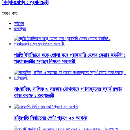
বিশ্বাসযোগ্য : প্রধানমন্ত্রী
আরও খবর
সর্বশেষ
জনপ্রিয়
প্রতি ইউনিয়নে গড়ে তোলা হবে প্রাইমারি হেলথ কেয়ার ইউনিট :
প্রধানমন্ত্রীর স্বাস্থ্য বিষয়ক সহকারী
সাংবাদিক, মালিক ও সরকার যৌথভাবে গণমাধ্যমের স্বার্থ রক্ষায়
কাজ করছে : তথ্যমন্ত্রী
রাষ্ট্রপতি নির্বাচনের ভোট গ্রহণ ২০ আগস্ট