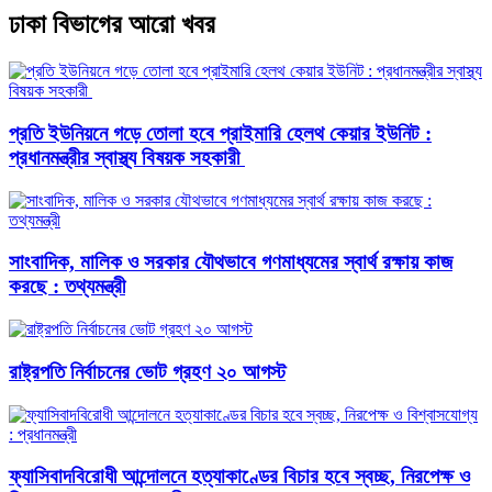
ঢাকা বিভাগের আরো খবর
প্রতি ইউনিয়নে গড়ে তোলা হবে প্রাইমারি হেলথ কেয়ার ইউনিট :
প্রধানমন্ত্রীর স্বাস্থ্য বিষয়ক সহকারী
সাংবাদিক, মালিক ও সরকার যৌথভাবে গণমাধ্যমের স্বার্থ রক্ষায় কাজ
করছে : তথ্যমন্ত্রী
রাষ্ট্রপতি নির্বাচনের ভোট গ্রহণ ২০ আগস্ট
ফ্যাসিবাদবিরোধী আন্দোলনে হত্যাকাণ্ডের বিচার হবে স্বচ্ছ, নিরপেক্ষ ও