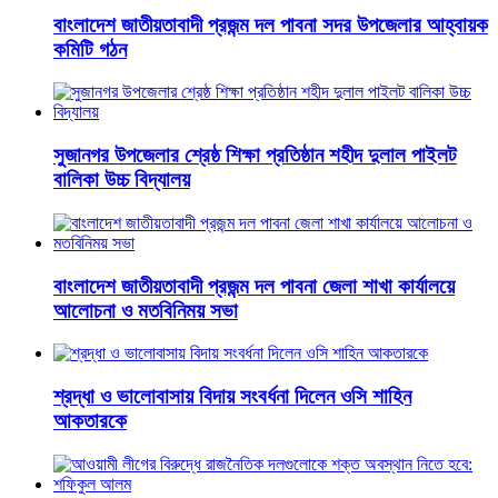
বাংলাদেশ জাতীয়তাবাদী প্রজন্ম দল পাবনা সদর উপজেলার আহ্বায়ক
কমিটি গঠন
সুজানগর উপজেলার শ্রেষ্ঠ শিক্ষা প্রতিষ্ঠান শহীদ দুলাল পাইলট
বালিকা উচ্চ বিদ্যালয়
বাংলাদেশ জাতীয়তাবাদী প্রজন্ম দল পাবনা জেলা শাখা কার্যালয়ে
আলোচনা ও মতবিনিময় সভা
শ্রদ্ধা ও ভালোবাসায় বিদায় সংবর্ধনা দিলেন ওসি শাহিন
আকতারকে