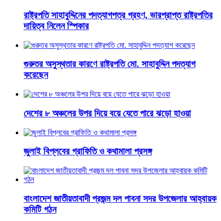
রাষ্ট্রপতি সাহাবুদ্দিনের পদত্যাগপত্র গ্রহণ, ভারপ্রাপ্ত রাষ্ট্রপতির
দায়িত্ব নিলেন স্পিকার
গুরুতর অসুস্থতার কারণে রাষ্ট্রপতি মো. সাহাবুদ্দিন পদত্যাগ
করেছেন
দেশের ৮ অঞ্চলের উপর দিয়ে বয়ে যেতে পারে ঝড়ো হাওয়া
জুলাই বিপ্লবের গ্রাফিতি ও কথামালা প্রসঙ্গ
বাংলাদেশ জাতীয়তাবাদী প্রজন্ম দল পাবনা সদর উপজেলার আহ্বায়ক
কমিটি গঠন