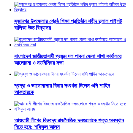
সুজানগর উপজেলার শ্রেষ্ঠ শিক্ষা প্রতিষ্ঠান শহীদ দুলাল পাইলট
বালিকা উচ্চ বিদ্যালয়
বাংলাদেশ জাতীয়তাবাদী প্রজন্ম দল পাবনা জেলা শাখা কার্যালয়ে
আলোচনা ও মতবিনিময় সভা
শ্রদ্ধা ও ভালোবাসায় বিদায় সংবর্ধনা দিলেন ওসি শাহিন
আকতারকে
আওয়ামী লীগের বিরুদ্ধে রাজনৈতিক দলগুলোকে শক্ত অবস্থান
নিতে হবে: শফিকুল আলম