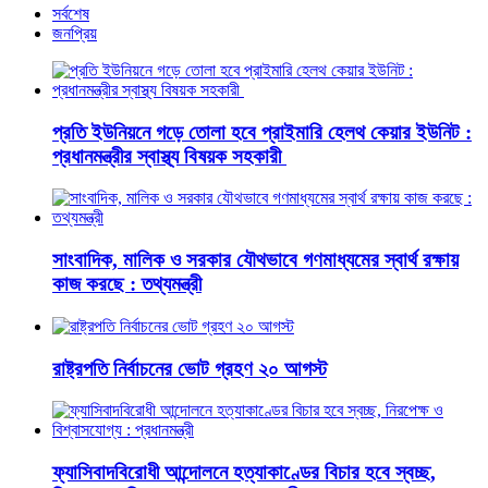
সর্বশেষ
জনপ্রিয়
প্রতি ইউনিয়নে গড়ে তোলা হবে প্রাইমারি হেলথ কেয়ার ইউনিট :
প্রধানমন্ত্রীর স্বাস্থ্য বিষয়ক সহকারী
সাংবাদিক, মালিক ও সরকার যৌথভাবে গণমাধ্যমের স্বার্থ রক্ষায়
কাজ করছে : তথ্যমন্ত্রী
রাষ্ট্রপতি নির্বাচনের ভোট গ্রহণ ২০ আগস্ট
ফ্যাসিবাদবিরোধী আন্দোলনে হত্যাকাণ্ডের বিচার হবে স্বচ্ছ,