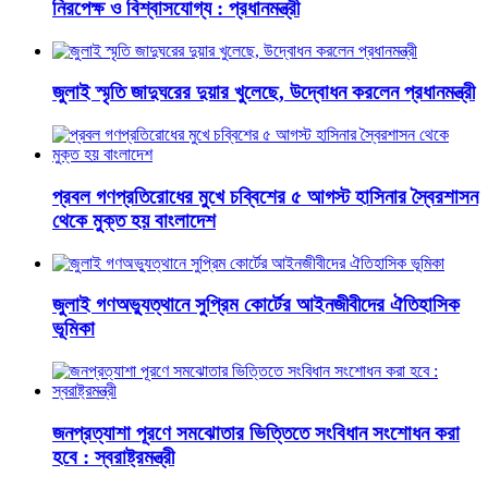
নিরপেক্ষ ও বিশ্বাসযোগ্য : প্রধানমন্ত্রী
জুলাই স্মৃতি জাদুঘরের দুয়ার খুলেছে, উদ্বোধন করলেন প্রধানমন্ত্রী
প্রবল গণপ্রতিরোধের মুখে চব্বিশের ৫ আগস্ট হাসিনার স্বৈরশাসন
থেকে মুক্ত হয় বাংলাদেশ
জুলাই গণঅভ্যুত্থানে সুপ্রিম কোর্টের আইনজীবীদের ঐতিহাসিক
ভূমিকা
জনপ্রত্যাশা পূরণে সমঝোতার ভিত্তিতে সংবিধান সংশোধন করা
হবে : স্বরাষ্ট্রমন্ত্রী