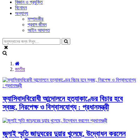
বিজ্ঞান ও প্রযুক্তি
বিনোদন
অন্যান্য
সম্পাদকীয়
প্রবাস জীবন
আইন আদালত
জাতীয়
ফ্যাসিবাদবিরোধী আন্দোলনে হত্যাকাণ্ডের বিচার হবে
স্বচ্ছ, নিরপেক্ষ ও বিশ্বাসযোগ্য : প্রধানমন্ত্রী
জুলাই স্মৃতি জাদুঘরের দুয়ার খুলেছে, উদ্বোধন করলেন