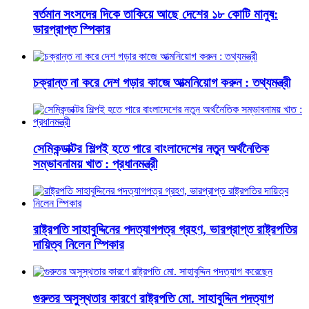
বর্তমান সংসদের দিকে তাকিয়ে আছে দেশের ১৮ কোটি মানুষ:
ভারপ্রাপ্ত স্পিকার
চক্রান্ত না করে দেশ গড়ার কাজে আত্মনিয়োগ করুন : তথ্যমন্ত্রী
সেমিকন্ডাক্টর শিল্পই হতে পারে বাংলাদেশের নতুন অর্থনৈতিক
সম্ভাবনাময় খাত : প্রধানমন্ত্রী
রাষ্ট্রপতি সাহাবুদ্দিনের পদত্যাগপত্র গ্রহণ, ভারপ্রাপ্ত রাষ্ট্রপতির
দায়িত্ব নিলেন স্পিকার
গুরুতর অসুস্থতার কারণে রাষ্ট্রপতি মো. সাহাবুদ্দিন পদত্যাগ