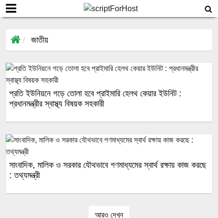
জাতীয়
প্রতি ইউনিয়নে গড়ে তোলা হবে প্রাইমারি হেলথ কেয়ার ইউনিট :
প্রধানমন্ত্রীর স্বাস্থ্য বিষয়ক সহকারী
সাংবাদিক, মালিক ও সরকার যৌথভাবে গণমাধ্যমের স্বার্থ রক্ষায় কাজ করছে
: তথ্যমন্ত্রী
আরও দেখুন