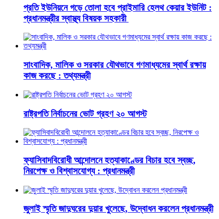
প্রতি ইউনিয়নে গড়ে তোলা হবে প্রাইমারি হেলথ কেয়ার ইউনিট :
প্রধানমন্ত্রীর স্বাস্থ্য বিষয়ক সহকারী
সাংবাদিক, মালিক ও সরকার যৌথভাবে গণমাধ্যমের স্বার্থ রক্ষায়
কাজ করছে : তথ্যমন্ত্রী
রাষ্ট্রপতি নির্বাচনের ভোট গ্রহণ ২০ আগস্ট
ফ্যাসিবাদবিরোধী আন্দোলনে হত্যাকাণ্ডের বিচার হবে স্বচ্ছ,
নিরপেক্ষ ও বিশ্বাসযোগ্য : প্রধানমন্ত্রী
জুলাই স্মৃতি জাদুঘরের দুয়ার খুলেছে, উদ্বোধন করলেন প্রধানমন্ত্রী