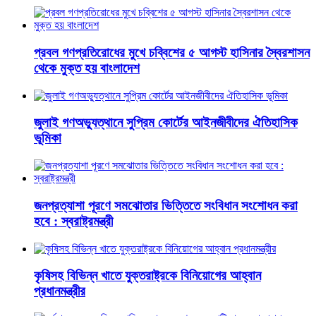
প্রবল গণপ্রতিরোধের মুখে চব্বিশের ৫ আগস্ট হাসিনার স্বৈরশাসন
থেকে মুক্ত হয় বাংলাদেশ
জুলাই গণঅভ্যুত্থানে সুপ্রিম কোর্টের আইনজীবীদের ঐতিহাসিক
ভূমিকা
জনপ্রত্যাশা পূরণে সমঝোতার ভিত্তিতে সংবিধান সংশোধন করা
হবে : স্বরাষ্ট্রমন্ত্রী
কৃষিসহ বিভিন্ন খাতে যুক্তরাষ্ট্রকে বিনিয়োগের আহ্বান
প্রধানমন্ত্রীর