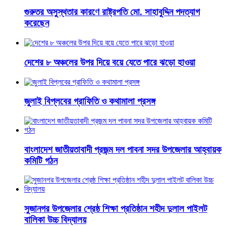
গুরুতর অসুস্থতার কারণে রাষ্ট্রপতি মো. সাহাবুদ্দিন পদত্যাগ
করেছেন
দেশের ৮ অঞ্চলের উপর দিয়ে বয়ে যেতে পারে ঝড়ো হাওয়া
জুলাই বিপ্লবের গ্রাফিতি ও কথামালা প্রসঙ্গ
বাংলাদেশ জাতীয়তাবাদী প্রজন্ম দল পাবনা সদর উপজেলার আহ্বায়ক
কমিটি গঠন
সুজানগর উপজেলার শ্রেষ্ঠ শিক্ষা প্রতিষ্ঠান শহীদ দুলাল পাইলট
বালিকা উচ্চ বিদ্যালয়