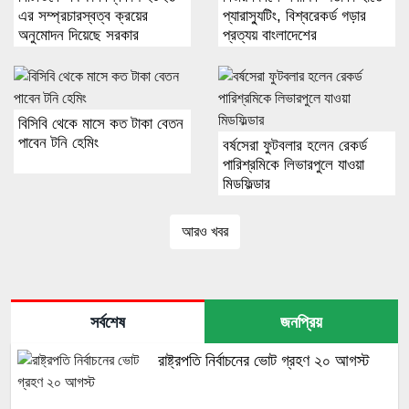
এর সম্প্রচারস্বত্ব ক্রয়ের
প্যারাস্যুটিং, বিশ্বরেকর্ড গড়ার
অনুমোদন দিয়েছে সরকার
প্রত্যয় বাংলাদেশের
বিসিবি থেকে মাসে কত টাকা বেতন
পাবেন টনি হেমিং
বর্ষসেরা ফুটবলার হলেন রেকর্ড
পারিশ্রমিকে লিভারপুলে যাওয়া
মিডফিল্ডার
আরও খবর
সর্বশেষ
জনপ্রিয়
রাষ্ট্রপতি নির্বাচনের ভোট গ্রহণ ২০ আগস্ট