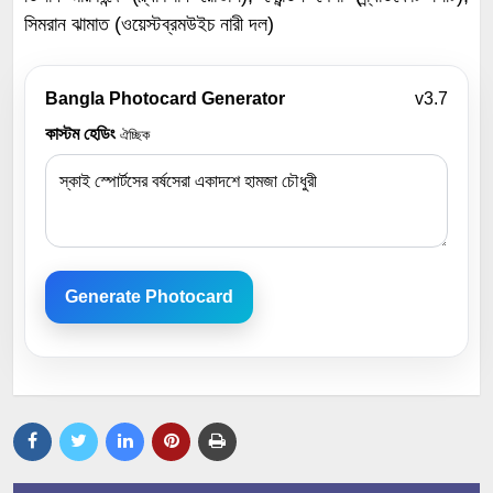
সিমরান ঝামাত (ওয়েস্টব্রমউইচ নারী দল)
Bangla Photocard Generator
v3.7
কাস্টম হেডিং
ঐচ্ছিক
Generate Photocard