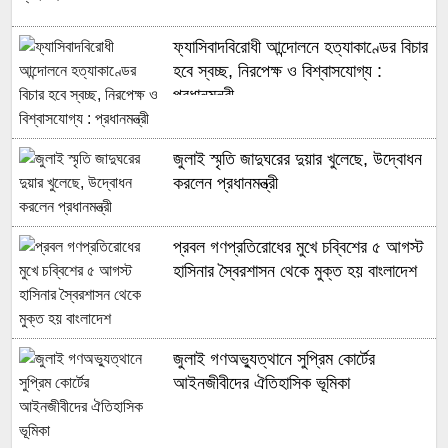
ফ্যাসিবাদবিরোধী আন্দোলনে হত্যাকাণ্ডের বিচার
হবে স্বচ্ছ, নিরপেক্ষ ও বিশ্বাসযোগ্য :
প্রধানমন্ত্রী
জুলাই স্মৃতি জাদুঘরের দুয়ার খুলেছে, উদ্বোধন
করলেন প্রধানমন্ত্রী
প্রবল গণপ্রতিরোধের মুখে চব্বিশের ৫ আগস্ট
হাসিনার স্বৈরশাসন থেকে মুক্ত হয় বাংলাদেশ
জুলাই গণঅভ্যুত্থানে সুপ্রিম কোর্টের
আইনজীবীদের ঐতিহাসিক ভূমিকা