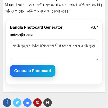
নিয়ন্ত্রণে আনি। তবে রোগীর স্বজনেরা এখনো কোনো অভিযোগ দেননি।
অভিযোগ পেলে আইনগত ব্যবস্থা নেওয়া হবে।’
Bangla Photocard Generator
v3.7
কাস্টম হেডিং
ঐচ্ছিক
Generate Photocard