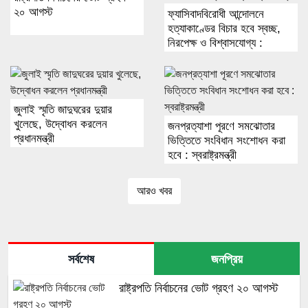
২০ আগস্ট
ফ্যাসিবাদবিরোধী আন্দোলনে
হত্যাকাণ্ডের বিচার হবে স্বচ্ছ,
নিরপেক্ষ ও বিশ্বাসযোগ্য :
প্রধানমন্ত্রী
জুলাই স্মৃতি জাদুঘরের দুয়ার
খুলেছে, উদ্বোধন করলেন
জনপ্রত্যাশা পূরণে সমঝোতার
প্রধানমন্ত্রী
ভিত্তিতে সংবিধান সংশোধন করা
হবে : স্বরাষ্ট্রমন্ত্রী
আরও খবর
সর্বশেষ
জনপ্রিয়
রাষ্ট্রপতি নির্বাচনের ভোট গ্রহণ ২০ আগস্ট