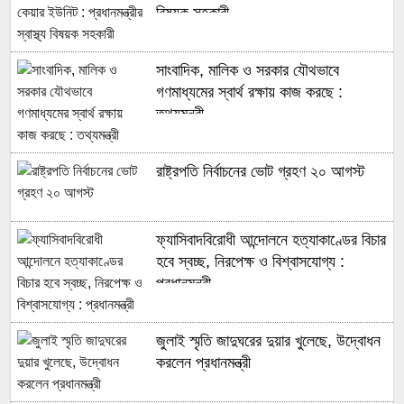
বিষয়ক সহকারী
সাংবাদিক, মালিক ও সরকার যৌথভাবে
গণমাধ্যমের স্বার্থ রক্ষায় কাজ করছে :
তথ্যমন্ত্রী
রাষ্ট্রপতি নির্বাচনের ভোট গ্রহণ ২০ আগস্ট
ফ্যাসিবাদবিরোধী আন্দোলনে হত্যাকাণ্ডের বিচার
হবে স্বচ্ছ, নিরপেক্ষ ও বিশ্বাসযোগ্য :
প্রধানমন্ত্রী
জুলাই স্মৃতি জাদুঘরের দুয়ার খুলেছে, উদ্বোধন
করলেন প্রধানমন্ত্রী