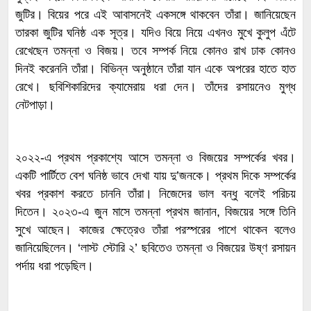
জুটির। বিয়ের পরে এই আবাসনেই একসঙ্গে থাকবেন তাঁরা। জানিয়েছেন
তারকা জুটির ঘনিষ্ঠ এক সূত্র। যদিও বিয়ে নিয়ে এখনও মুখে কুলুপ এঁটে
রেখেছেন তমন্না ও বিজয়। তবে সম্পর্ক নিয়ে কোনও রাখ ঢাক কোনও
দিনই করেননি তাঁরা। বিভিন্ন অনুষ্ঠানে তাঁরা যান একে অপরের হাতে হাত
রেখে। ছবিশিকারিদের ক্যামেরায় ধরা দেন। তাঁদের রসায়নেও মুগ্ধ
নেটপাড়া।
২০২২-এ প্রথম প্রকাশ্যে আসে তমন্না ও বিজয়ের সম্পর্কের খবর।
একটি পার্টিতে বেশ ঘনিষ্ঠ ভাবে দেখা যায় দু’জনকে। প্রথম দিকে সম্পর্কের
খবর প্রকাশ করতে চাননি তাঁরা। নিজেদের ভাল বন্ধু বলেই পরিচয়
দিতেন। ২০২৩-এ জুন মাসে তমন্না প্রথম জানান, বিজয়ের সঙ্গে তিনি
সুখে আছেন। কাজের ক্ষেত্রেও তাঁরা পরস্পরের পাশে থাকেন বলেও
জানিয়েছিলেন। ‘লাস্ট স্টোরি ২’ ছবিতেও তমন্না ও বিজয়ের উষ্ণ রসায়ন
পর্দায় ধরা পড়েছিল।