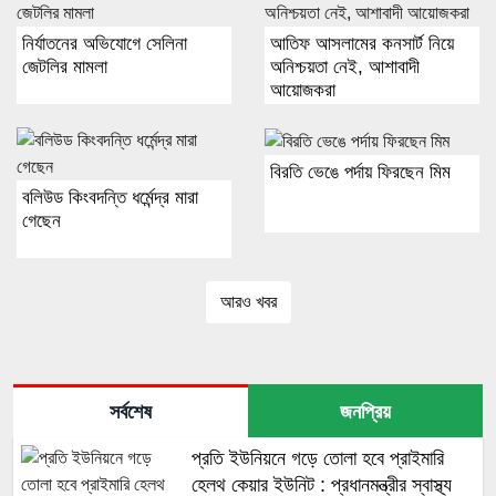
নির্যাতনের অভিযোগে সেলিনা
আতিফ আসলামের কনসার্ট নিয়ে
জেটলির মামলা
অনিশ্চয়তা নেই, আশাবাদী
আয়োজকরা
বিরতি ভেঙে পর্দায় ফিরছেন মিম
বলিউড কিংবদন্তি ধর্মেন্দ্র মারা
গেছেন
আরও খবর
সর্বশেষ
জনপ্রিয়
প্রতি ইউনিয়নে গড়ে তোলা হবে প্রাইমারি
হেলথ কেয়ার ইউনিট : প্রধানমন্ত্রীর স্বাস্থ্য