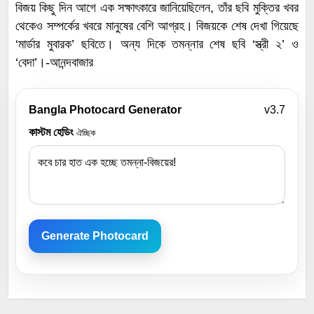
বিজয় কিছু দিন আগে এক সক্ষাৎকারে জানিয়েছিলেন, তাঁর ছবি মুক্তির খবর
থেকেও সম্পর্কের খবরে মানুষের বেশি আগ্রহ। বিজয়কে শেষ দেখা গিয়েছে
‘মার্ডার মুবারক’ ছবিতে। অন্য দিকে তমন্নার শেষ ছবি ‘স্ত্রী ২’ ও
‘বেদা’।-আনন্দবাজার
Bangla Photocard Generator
v3.7
কাস্টম হেডিং
ঐচ্ছিক
Generate Photocard