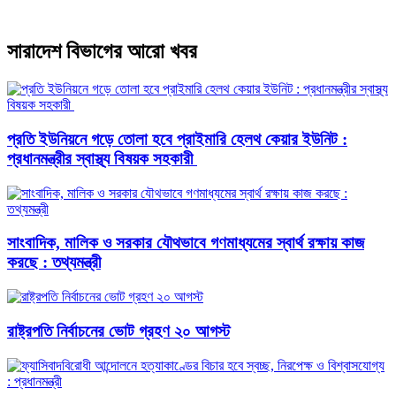
সারাদেশ বিভাগের আরো খবর
প্রতি ইউনিয়নে গড়ে তোলা হবে প্রাইমারি হেলথ কেয়ার ইউনিট :
প্রধানমন্ত্রীর স্বাস্থ্য বিষয়ক সহকারী
সাংবাদিক, মালিক ও সরকার যৌথভাবে গণমাধ্যমের স্বার্থ রক্ষায় কাজ
করছে : তথ্যমন্ত্রী
রাষ্ট্রপতি নির্বাচনের ভোট গ্রহণ ২০ আগস্ট