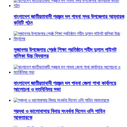
বাংলাদেশ জাতীয়তাবাদী প্রজন্ম দল পাবনা সদর উপজেলার আহ্বায়ক
কমিটি গঠন
সুজানগর উপজেলার শ্রেষ্ঠ শিক্ষা প্রতিষ্ঠান শহীদ দুলাল পাইলট
বালিকা উচ্চ বিদ্যালয়
বাংলাদেশ জাতীয়তাবাদী প্রজন্ম দল পাবনা জেলা শাখা কার্যালয়ে
আলোচনা ও মতবিনিময় সভা
শ্রদ্ধা ও ভালোবাসায় বিদায় সংবর্ধনা দিলেন ওসি শাহিন
আকতারকে