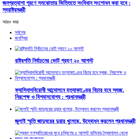
জনপ্রত্যাশা পূরণে সমঝোতার ভিত্তিতে সংবিধান সংশোধন করা হবে :
স্বরাষ্ট্রমন্ত্রী
আরও খবর
সর্বশেষ
জনপ্রিয়
রাষ্ট্রপতি নির্বাচনের ভোট গ্রহণ ২০ আগস্ট
ফ্যাসিবাদবিরোধী আন্দোলনে হত্যাকাণ্ডের বিচার হবে স্বচ্ছ,
নিরপেক্ষ ও বিশ্বাসযোগ্য : প্রধানমন্ত্রী
জুলাই স্মৃতি জাদুঘরের দুয়ার খুলেছে, উদ্বোধন করলেন প্রধানমন্ত্রী