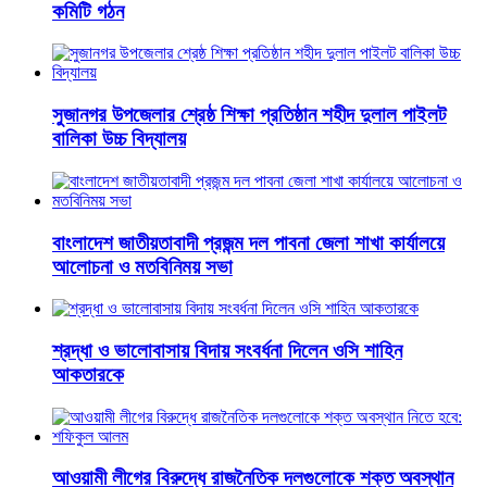
কমিটি গঠন
সুজানগর উপজেলার শ্রেষ্ঠ শিক্ষা প্রতিষ্ঠান শহীদ দুলাল পাইলট
বালিকা উচ্চ বিদ্যালয়
বাংলাদেশ জাতীয়তাবাদী প্রজন্ম দল পাবনা জেলা শাখা কার্যালয়ে
আলোচনা ও মতবিনিময় সভা
শ্রদ্ধা ও ভালোবাসায় বিদায় সংবর্ধনা দিলেন ওসি শাহিন
আকতারকে
আওয়ামী লীগের বিরুদ্ধে রাজনৈতিক দলগুলোকে শক্ত অবস্থান