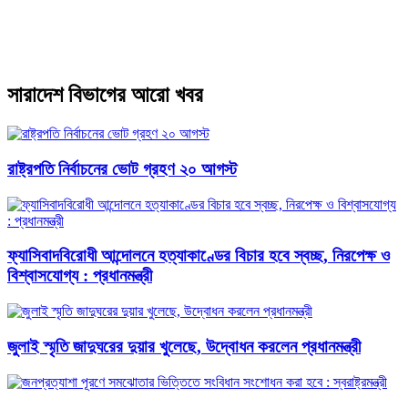
সারাদেশ বিভাগের আরো খবর
রাষ্ট্রপতি নির্বাচনের ভোট গ্রহণ ২০ আগস্ট
ফ্যাসিবাদবিরোধী আন্দোলনে হত্যাকাণ্ডের বিচার হবে স্বচ্ছ, নিরপেক্ষ ও
বিশ্বাসযোগ্য : প্রধানমন্ত্রী
জুলাই স্মৃতি জাদুঘরের দুয়ার খুলেছে, উদ্বোধন করলেন প্রধানমন্ত্রী