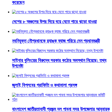
করেছেন
দেশের ৮ অঞ্চলের উপর দিয়ে বয়ে যেতে পারে ঝড়ো হাওয়া
নবনিযুক্ত নৌপ্রধানকে র‌্যাঙ্ক ব্যাজ পরিয়ে দেন প্রধানমন্ত্রী
সাইবার বুলিংয়ের বিরুদ্ধে সরকার কঠোর অবস্থান নিয়েছে: তথ্য
উপদেষ্টা
জুলাই বিপ্লবের গ্রাফিতি ও কথামালা প্রসঙ্গ
বাংলাদেশ জাতীয়তাবাদী প্রজন্ম দল পাবনা সদর উপজেলার আহ্বায়ক