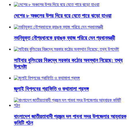
দেশের ৮ অঞ্চলের উপর দিয়ে বয়ে যেতে পারে ঝড়ো হাওয়া
নবনিযুক্ত নৌপ্রধানকে র‌্যাঙ্ক ব্যাজ পরিয়ে দেন প্রধানমন্ত্রী
সাইবার বুলিংয়ের বিরুদ্ধে সরকার কঠোর অবস্থান নিয়েছে: তথ্য
উপদেষ্টা
জুলাই বিপ্লবের গ্রাফিতি ও কথামালা প্রসঙ্গ
বাংলাদেশ জাতীয়তাবাদী প্রজন্ম দল পাবনা সদর উপজেলার আহ্বায়ক
কমিটি গঠন