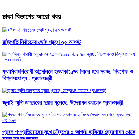
ঢাকা বিভাগের আরো খবর
রাষ্ট্রপতি নির্বাচনের ভোট গ্রহণ ২০ আগস্ট
ফ্যাসিবাদবিরোধী আন্দোলনে হত্যাকাণ্ডের বিচার হবে স্বচ্ছ, নিরপেক্ষ ও
বিশ্বাসযোগ্য : প্রধানমন্ত্রী
জুলাই স্মৃতি জাদুঘরের দুয়ার খুলেছে, উদ্বোধন করলেন প্রধানমন্ত্রী
প্রবল গণপ্রতিরোধের মুখে চব্বিশের ৫ আগস্ট হাসিনার স্বৈরশাসন থেকে
মুক্ত হয় বাংলাদেশ