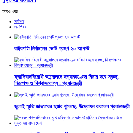
আরও খবর
সর্বশেষ
জনপ্রিয়
রাষ্ট্রপতি নির্বাচনের ভোট গ্রহণ ২০ আগস্ট
ফ্যাসিবাদবিরোধী আন্দোলনে হত্যাকাণ্ডের বিচার হবে স্বচ্ছ,
নিরপেক্ষ ও বিশ্বাসযোগ্য : প্রধানমন্ত্রী
জুলাই স্মৃতি জাদুঘরের দুয়ার খুলেছে, উদ্বোধন করলেন প্রধানমন্ত্রী