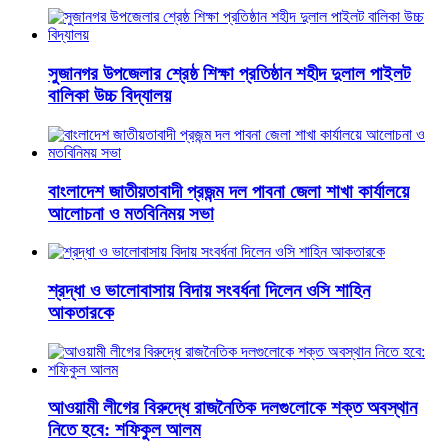
সুজানগর উপজেলার শ্রেষ্ঠ শিক্ষা প্রতিষ্ঠান শহীদ দুলাল পাইলট
বালিকা উচ্চ বিদ্যালয়
বাংলাদেশ জাতীয়তাবাদী প্রজন্ম দল পাবনা জেলা শাখা কার্যালয়ে
আলোচনা ও মতবিনিময় সভা
শ্রদ্ধা ও ভালোবাসায় বিদায় সংবর্ধনা দিলেন ওসি শাহিন
আকতারকে
আওয়ামী লীগের বিরুদ্ধে রাজনৈতিক দলগুলোকে শক্ত অবস্থান
নিতে হবে: শফিকুল আলম