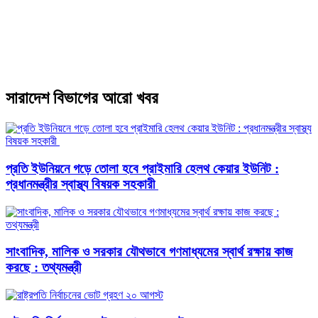
সারাদেশ বিভাগের আরো খবর
প্রতি ইউনিয়নে গড়ে তোলা হবে প্রাইমারি হেলথ কেয়ার ইউনিট :
প্রধানমন্ত্রীর স্বাস্থ্য বিষয়ক সহকারী
সাংবাদিক, মালিক ও সরকার যৌথভাবে গণমাধ্যমের স্বার্থ রক্ষায় কাজ
করছে : তথ্যমন্ত্রী