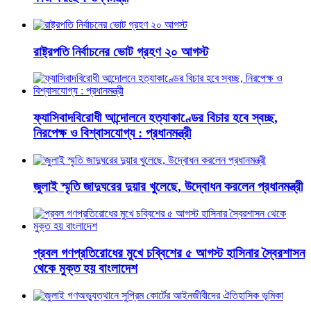
রাষ্ট্রপতি নির্বাচনের ভোট গ্রহণ ২০ আগস্ট
ফ্যাসিবাদবিরোধী আন্দোলনে হত্যাকাণ্ডের বিচার হবে স্বচ্ছ,
নিরপেক্ষ ও বিশ্বাসযোগ্য : প্রধানমন্ত্রী
জুলাই স্মৃতি জাদুঘরের দুয়ার খুলেছে, উদ্বোধন করলেন প্রধানমন্ত্রী
প্রবল গণপ্রতিরোধের মুখে চব্বিশের ৫ আগস্ট হাসিনার স্বৈরশাসন
থেকে মুক্ত হয় বাংলাদেশ