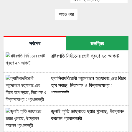
আরও খবর
সর্বশেষ
জনপ্রিয়
রাষ্ট্রপতি নির্বাচনের ভোট গ্রহণ ২০ আগস্ট
ফ্যাসিবাদবিরোধী আন্দোলনে হত্যাকাণ্ডের বিচার
হবে স্বচ্ছ, নিরপেক্ষ ও বিশ্বাসযোগ্য :
প্রধানমন্ত্রী
জুলাই স্মৃতি জাদুঘরের দুয়ার খুলেছে, উদ্বোধন
করলেন প্রধানমন্ত্রী