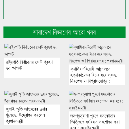
সারাদেশ বিভাগের আরো খবর
রাষ্ট্রপতি নির্বাচনের ভোট গ্রহণ
২০ আগস্ট
ফ্যাসিবাদবিরোধী আন্দোলনে
হত্যাকাণ্ডের বিচার হবে স্বচ্ছ,
নিরপেক্ষ ও বিশ্বাসযোগ্য :
প্রধানমন্ত্রী
জুলাই স্মৃতি জাদুঘরের দুয়ার
খুলেছে, উদ্বোধন করলেন
জনপ্রত্যাশা পূরণে সমঝোতার
প্রধানমন্ত্রী
ভিত্তিতে সংবিধান সংশোধন করা
হবে : স্বরাষ্ট্রমন্ত্রী