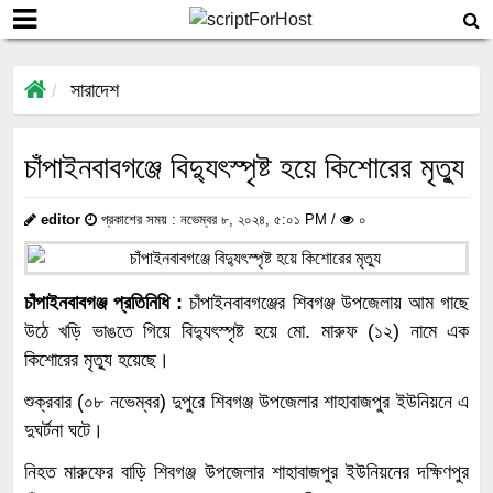
সারাদেশ
চাঁপাইনবাবগঞ্জে বিদ্যুৎস্পৃষ্ট হয়ে কিশোরের মৃত্যু
editor
প্রকাশের সময় : নভেম্বর ৮, ২০২৪, ৫:০১ PM /
০
চাঁপাইনবাবগঞ্জ প্রতিনিধি :
চাঁপাইনবাবগঞ্জের শিবগঞ্জ উপজেলায় আম গাছে
উঠে খড়ি ভাঙতে গিয়ে বিদ্যুৎস্পৃষ্ট হয়ে মো. মারুফ (১২) নামে এক
কিশোরের মৃত্যু হয়েছে।
শুক্রবার (০৮ নভেম্বর) দুপুরে শিবগঞ্জ উপজেলার শাহাবাজপুর ইউনিয়নে এ
দুঘর্টনা ঘটে।
নিহত মারুফের বাড়ি শিবগঞ্জ উপজেলার শাহাবাজপুর ইউনিয়নের দক্ষিণপুর