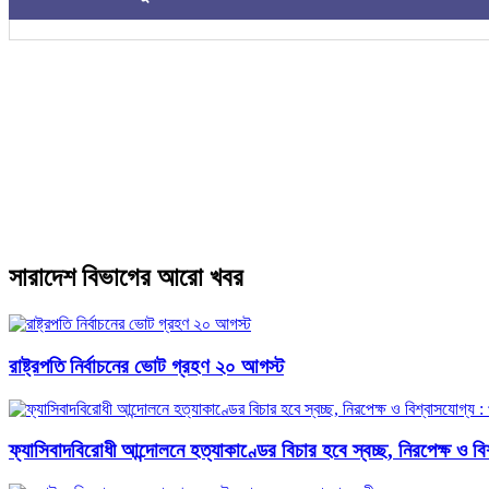
সারাদেশ বিভাগের আরো খবর
রাষ্ট্রপতি নির্বাচনের ভোট গ্রহণ ২০ আগস্ট
ফ্যাসিবাদবিরোধী আন্দোলনে হত্যাকাণ্ডের বিচার হবে স্বচ্ছ, নিরপেক্ষ ও বিশ্