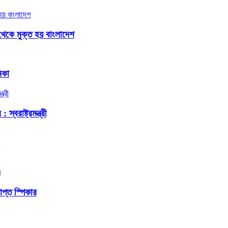
থেকে মুক্ত হয় বাংলাদেশ
িকা
বরাষ্ট্রমন্ত্রী
প্ত স্পিকার