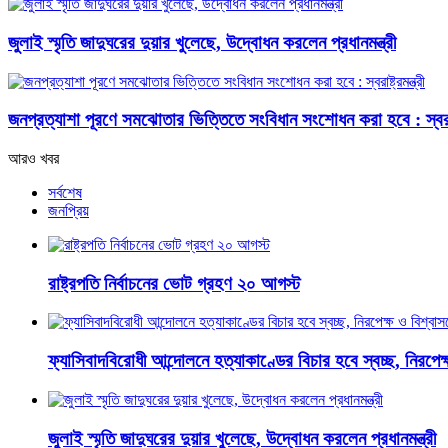
জুলাই স্মৃতি জাদুঘরের দুয়ার খুলেছে, উদ্বোধন করলেন প্রধানমন্ত্রী
জনপ্রত্যাশা পূরণে সমঝোতার ভিত্তিতে সংবিধান সংশোধন করা হবে : স্বরাষ্ট্
আরও খবর
সর্বশেষ
জনপ্রিয়
রাষ্ট্রপতি নির্বাচনের ভোট গ্রহণ ২০ আগস্ট
ফ্যাসিবাদবিরোধী আন্দোলনে হত্যাকাণ্ডের বিচার হবে স্বচ্ছ, নিরপেক্ষ 
জুলাই স্মৃতি জাদুঘরের দুয়ার খুলেছে, উদ্বোধন করলেন প্রধানমন্ত্রী