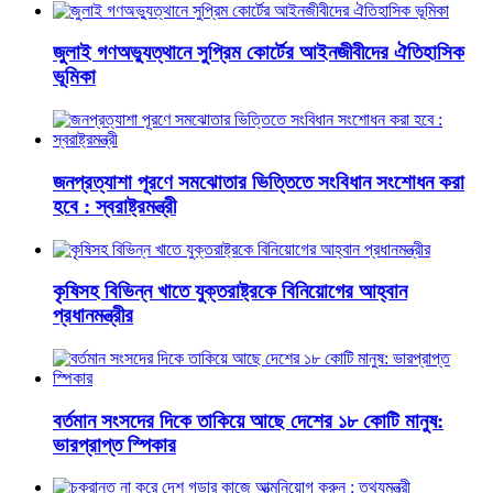
জুলাই গণঅভ্যুত্থানে সুপ্রিম কোর্টের আইনজীবীদের ঐতিহাসিক
ভূমিকা
জনপ্রত্যাশা পূরণে সমঝোতার ভিত্তিতে সংবিধান সংশোধন করা
হবে : স্বরাষ্ট্রমন্ত্রী
কৃষিসহ বিভিন্ন খাতে যুক্তরাষ্ট্রকে বিনিয়োগের আহ্বান
প্রধানমন্ত্রীর
বর্তমান সংসদের দিকে তাকিয়ে আছে দেশের ১৮ কোটি মানুষ:
ভারপ্রাপ্ত স্পিকার