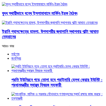
যুদ্ধ স্থায়ীভাবে বন্ধে ইসলামাবাদে মার্কিন-ইরক বৈঠক৷
ইরানি গ্যাসক্ষেত্রে হামলা, উপসাগরীয় জ্বালানি স্থাপনায় পাল্টা আঘাত
তেহরানের
আরও খবর
সর্বশেষ
জনপ্রিয়
প্রতি ইউনিয়নে গড়ে তোলা হবে প্রাইমারি হেলথ কেয়ার ইউনিট :
প্রধানমন্ত্রীর স্বাস্থ্য বিষয়ক সহকারী