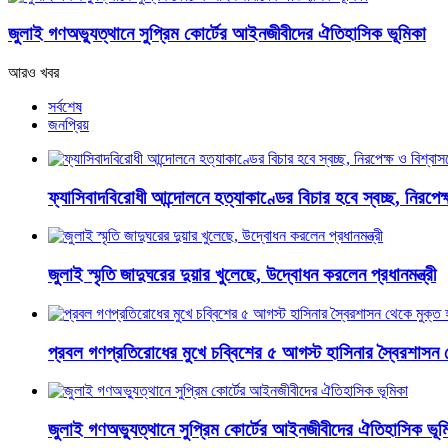
জুলাই গণঅভ্যুত্থানে সুপ্রিম কোর্টের আইনজীবীদের ঐতিহাসিক ভূমিকা
আরও খবর
সর্বশেষ
জনপ্রিয়
ফ্যাসিবাদবিরোধী আন্দোলনে হত্যাকাণ্ডের বিচার হবে স্বচ্ছ, নিরপেক্ষ 
জুলাই স্মৃতি জাদুঘরের দুয়ার খুলেছে, উদ্বোধন করলেন প্রধানমন্ত্রী
প্রবল গণপ্রতিরোধের মুখে চব্বিশের ৫ আগস্ট হাসিনার স্বৈরশাসন 
জুলাই গণঅভ্যুত্থানে সুপ্রিম কোর্টের আইনজীবীদের ঐতিহাসিক ভূম