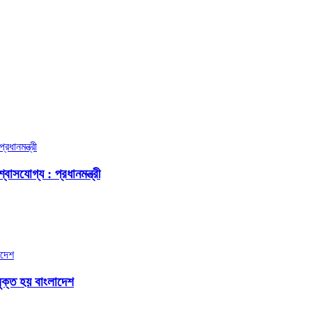
বাসযোগ্য : প্রধানমন্ত্রী
ুক্ত হয় বাংলাদেশ