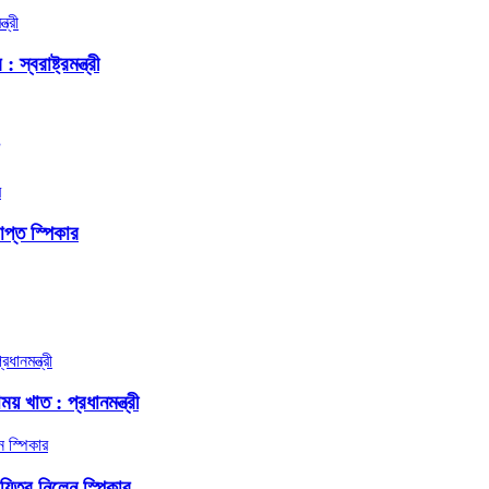
বরাষ্ট্রমন্ত্রী
প্ত স্পিকার
য় খাত : প্রধানমন্ত্রী
দায়িত্ব নিলেন স্পিকার