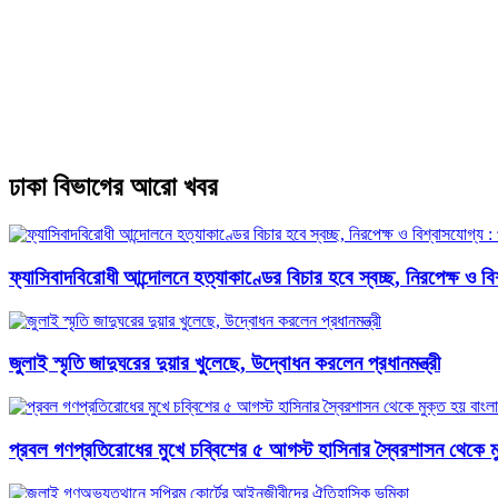
ঢাকা বিভাগের আরো খবর
ফ্যাসিবাদবিরোধী আন্দোলনে হত্যাকাণ্ডের বিচার হবে স্বচ্ছ, নিরপেক্ষ ও বিশ্
জুলাই স্মৃতি জাদুঘরের দুয়ার খুলেছে, উদ্বোধন করলেন প্রধানমন্ত্রী
প্রবল গণপ্রতিরোধের মুখে চব্বিশের ৫ আগস্ট হাসিনার স্বৈরশাসন থেকে ম