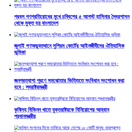
প্রবল গণপ্রতিরোধের মুখে চব্বিশের ৫ আগস্ট হাসিনার স্বৈরশাসন
থেকে মুক্ত হয় বাংলাদেশ
জুলাই গণঅভ্যুত্থানে সুপ্রিম কোর্টের আইনজীবীদের ঐতিহাসিক
ভূমিকা
জনপ্রত্যাশা পূরণে সমঝোতার ভিত্তিতে সংবিধান সংশোধন করা
হবে : স্বরাষ্ট্রমন্ত্রী
কৃষিসহ বিভিন্ন খাতে যুক্তরাষ্ট্রকে বিনিয়োগের আহ্বান
প্রধানমন্ত্রীর