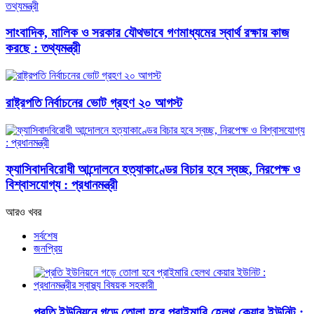
সাংবাদিক, মালিক ও সরকার যৌথভাবে গণমাধ্যমের স্বার্থ রক্ষায় কাজ
করছে : তথ্যমন্ত্রী
রাষ্ট্রপতি নির্বাচনের ভোট গ্রহণ ২০ আগস্ট
ফ্যাসিবাদবিরোধী আন্দোলনে হত্যাকাণ্ডের বিচার হবে স্বচ্ছ, নিরপেক্ষ ও
বিশ্বাসযোগ্য : প্রধানমন্ত্রী
আরও খবর
সর্বশেষ
জনপ্রিয়
প্রতি ইউনিয়নে গড়ে তোলা হবে প্রাইমারি হেলথ কেয়ার ইউনিট :