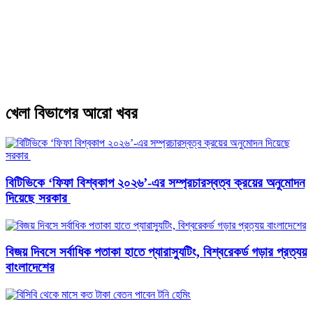
খেলা বিভাগের আরো খবর
বিটিভিকে ‘ফিফা বিশ্বকাপ ২০২৬’-এর সম্প্রচারস্বত্ব ক্রয়ের অনুমোদন
দিয়েছে সরকার
বিজয় দিবসে সর্বাধিক পতাকা হাতে প্যারাস্যুটিং, বিশ্বরেকর্ড গড়ার প্রত্যয়
বাংলাদেশের