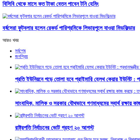
বিসিবি থেকে মাসে কত টাকা বেতন পাবেন টনি হেমিং
বর্ষসেরা ফুটবলার হলেন রেকর্ড পারিশ্রমিকে লিভারপুলে যাওয়া মিডফিল্ডার
আরও খবর
সর্বশেষ
জনপ্রিয়
প্রতি ইউনিয়নে গড়ে তোলা হবে প্রাইমারি হেলথ কেয়ার ইউনিট : প্রধা
সাংবাদিক, মালিক ও সরকার যৌথভাবে গণমাধ্যমের স্বার্থ রক্ষায় কাজ 
রাষ্ট্রপতি নির্বাচনের ভোট গ্রহণ ২০ আগস্ট