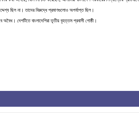
্য ছিল না। তাদের বিরুদ্ধে প্রমাণগুলোও অপর্যাপ্ত ছিল।
াবে অবৈধ। দেশটিতে বাংলাদেশিরা তৃতীয় বৃহত্তম প্রবাসী গোষ্ঠী।