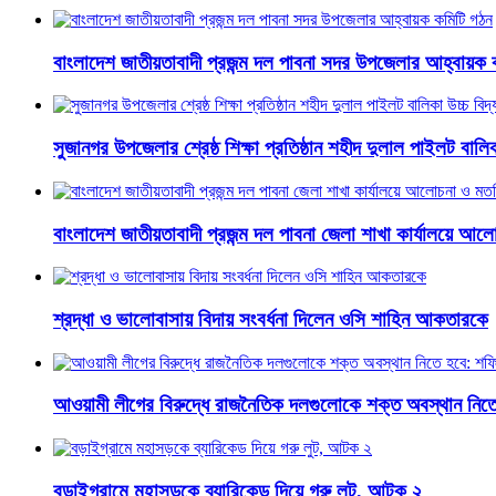
বাংলাদেশ জাতীয়তাবাদী প্রজন্ম দল পাবনা সদর উপজেলার আহ্বায়ক 
সুজানগর উপজেলার শ্রেষ্ঠ শিক্ষা প্রতিষ্ঠান শহীদ দুলাল পাইলট বালিকা
বাংলাদেশ জাতীয়তাবাদী প্রজন্ম দল পাবনা জেলা শাখা কার্যালয়ে আ
শ্রদ্ধা ও ভালোবাসায় বিদায় সংবর্ধনা দিলেন ওসি শাহিন আকতারকে
আওয়ামী লীগের বিরুদ্ধে রাজনৈতিক দলগুলোকে শক্ত অবস্থান নি
বড়াইগ্রামে মহাসড়কে ব্যারিকেড দিয়ে গরু লুট, আটক ২