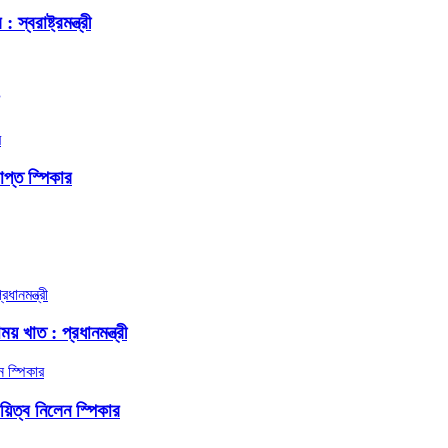
বরাষ্ট্রমন্ত্রী
প্ত স্পিকার
য় খাত : প্রধানমন্ত্রী
দায়িত্ব নিলেন স্পিকার