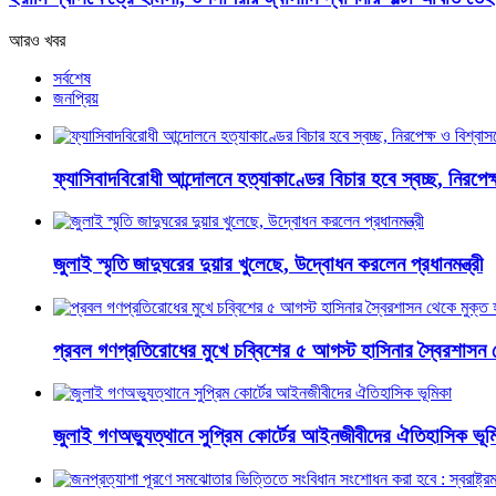
আরও খবর
সর্বশেষ
জনপ্রিয়
ফ্যাসিবাদবিরোধী আন্দোলনে হত্যাকাণ্ডের বিচার হবে স্বচ্ছ, নিরপেক্ষ 
জুলাই স্মৃতি জাদুঘরের দুয়ার খুলেছে, উদ্বোধন করলেন প্রধানমন্ত্রী
প্রবল গণপ্রতিরোধের মুখে চব্বিশের ৫ আগস্ট হাসিনার স্বৈরশাসন 
জুলাই গণঅভ্যুত্থানে সুপ্রিম কোর্টের আইনজীবীদের ঐতিহাসিক ভূম