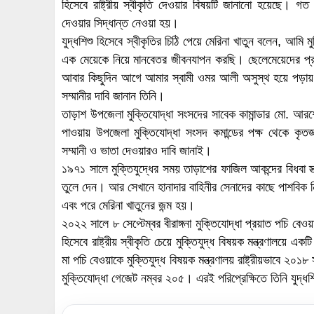
হিসেবে রাষ্ট্রীয় স্বীকৃতি দেওয়ার বিষয়টি জানানো হয়েছে। গ
দেওয়ার সিদ্ধান্ত নেওয়া হয়।
যুদ্ধশিশু হিসেবে স্বীকৃতির চিঠি পেয়ে মেরিনা খাতুন বলেন, আমি মু
এক মেয়েকে নিয়ে মানবেতর জীবনযাপন করছি। ছেলেমেয়েদের প্র
আবার কিছুদিন আগে আমার স্বামী ওমর আলী অসুস্থ হয়ে পড়ায় সং
সম্মানীর দাবি জানান তিনি।
তাড়াশ উপজেলা মুক্তিযোদ্ধা সংসদের সাবেক কামান্ডার মো. আরশেদুল
পাওয়ায় উপজেলা মুক্তিযোদ্ধা সংসদ কমান্ডের পক্ষ থেকে কৃতজ্ঞত
সম্মানী ও ভাতা দেওয়ারও দাবি জানাই।
১৯৭১ সালে মুক্তিযুদ্ধের সময় তাড়াশের ফাজিল আকন্দের বিধবা স্
তুলে দেন। আর সেখানে হানাদার বাহিনীর সেনাদের কাছে পাশবিক ন
এবং পরে মেরিনা খাতুনের জন্ম হয়।
২০২২ সালে ৮ সেপ্টেম্বর বীরাঙ্গনা মুক্তিযোদ্ধা প্রয়াত পচি বেওয়
হিসেবে রাষ্ট্রীয় স্বীকৃতি চেয়ে মুক্তিযুদ্ধ বিষয়ক মন্ত্রণালয়
মা পচি বেওয়াকে মুক্তিযুদ্ধ বিষয়ক মন্ত্রণালয় রাষ্ট্রীয়ভাবে ২০১৮ 
মুক্তিযোদ্ধা গেজেট নম্বর ২০৫। এরই পরিপ্রেক্ষিতে তিনি যুদ্ধশিশু