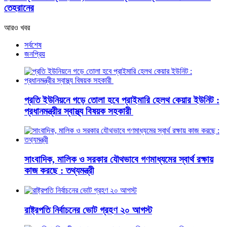
তেহরানের
আরও খবর
সর্বশেষ
জনপ্রিয়
প্রতি ইউনিয়নে গড়ে তোলা হবে প্রাইমারি হেলথ কেয়ার ইউনিট :
প্রধানমন্ত্রীর স্বাস্থ্য বিষয়ক সহকারী
সাংবাদিক, মালিক ও সরকার যৌথভাবে গণমাধ্যমের স্বার্থ রক্ষায়
কাজ করছে : তথ্যমন্ত্রী
রাষ্ট্রপতি নির্বাচনের ভোট গ্রহণ ২০ আগস্ট