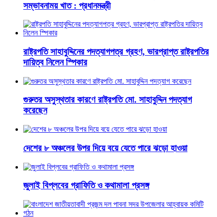
সম্ভাবনাময় খাত : প্রধানমন্ত্রী
রাষ্ট্রপতি সাহাবুদ্দিনের পদত্যাগপত্র গ্রহণ, ভারপ্রাপ্ত রাষ্ট্রপতির
দায়িত্ব নিলেন স্পিকার
গুরুতর অসুস্থতার কারণে রাষ্ট্রপতি মো. সাহাবুদ্দিন পদত্যাগ
করেছেন
দেশের ৮ অঞ্চলের উপর দিয়ে বয়ে যেতে পারে ঝড়ো হাওয়া
জুলাই বিপ্লবের গ্রাফিতি ও কথামালা প্রসঙ্গ