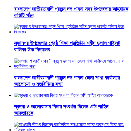
বাংলাদেশ জাতীয়তাবাদী প্রজন্ম দল পাবনা সদর উপজেলার আহ্বায়ক
কমিটি গঠন
সুজানগর উপজেলার শ্রেষ্ঠ শিক্ষা প্রতিষ্ঠান শহীদ দুলাল পাইলট
বালিকা উচ্চ বিদ্যালয়
বাংলাদেশ জাতীয়তাবাদী প্রজন্ম দল পাবনা জেলা শাখা কার্যালয়ে
আলোচনা ও মতবিনিময় সভা
শ্রদ্ধা ও ভালোবাসায় বিদায় সংবর্ধনা দিলেন ওসি শাহিন
আকতারকে