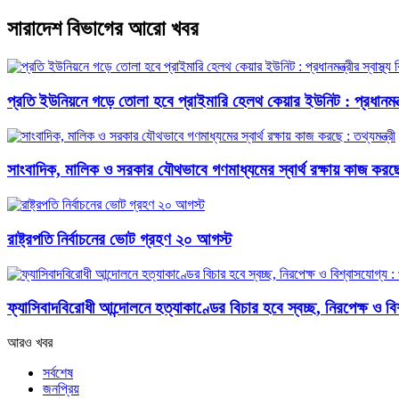
সারাদেশ বিভাগের আরো খবর
প্রতি ইউনিয়নে গড়ে তোলা হবে প্রাইমারি হেলথ কেয়ার ইউনিট : প্রধানমন্ত্
সাংবাদিক, মালিক ও সরকার যৌথভাবে গণমাধ্যমের স্বার্থ রক্ষায় কাজ করছে :
রাষ্ট্রপতি নির্বাচনের ভোট গ্রহণ ২০ আগস্ট
ফ্যাসিবাদবিরোধী আন্দোলনে হত্যাকাণ্ডের বিচার হবে স্বচ্ছ, নিরপেক্ষ ও বিশ্
আরও খবর
সর্বশেষ
জনপ্রিয়