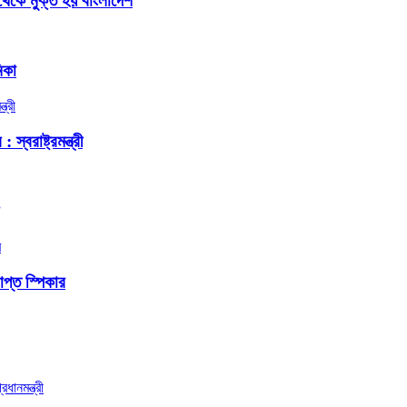
থেকে মুক্ত হয় বাংলাদেশ
িকা
বরাষ্ট্রমন্ত্রী
প্ত স্পিকার