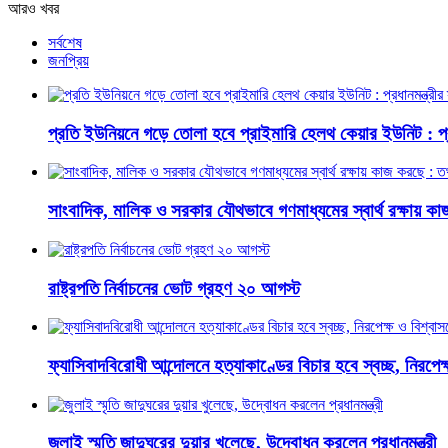
আরও খবর
সর্বশেষ
জনপ্রিয়
প্রতি ইউনিয়নে গড়ে তোলা হবে প্রাইমারি হেলথ কেয়ার ইউনিট : প্রধা
সাংবাদিক, মালিক ও সরকার যৌথভাবে গণমাধ্যমের স্বার্থ রক্ষায় কাজ 
রাষ্ট্রপতি নির্বাচনের ভোট গ্রহণ ২০ আগস্ট
ফ্যাসিবাদবিরোধী আন্দোলনে হত্যাকাণ্ডের বিচার হবে স্বচ্ছ, নিরপেক্ষ 
জুলাই স্মৃতি জাদুঘরের দুয়ার খুলেছে, উদ্বোধন করলেন প্রধানমন্ত্রী