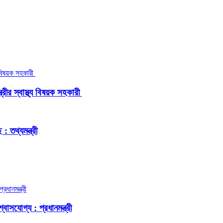
রীর স্বাস্থ্য বিষয়ক সহকারী
 তথ্যমন্ত্রী
বাসযোগ্য : প্রধানমন্ত্রী