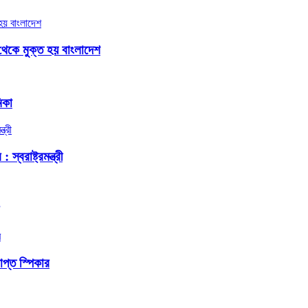
থেকে মুক্ত হয় বাংলাদেশ
িকা
বরাষ্ট্রমন্ত্রী
প্ত স্পিকার