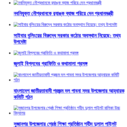
নবনিযুক্ত নৌপ্রধানকে র‌্যাঙ্ক ব্যাজ পরিয়ে দেন প্রধানমন্ত্রী
সাইবার বুলিংয়ের বিরুদ্ধে সরকার কঠোর অবস্থান নিয়েছে: তথ্য
উপদেষ্টা
জুলাই বিপ্লবের গ্রাফিতি ও কথামালা প্রসঙ্গ
বাংলাদেশ জাতীয়তাবাদী প্রজন্ম দল পাবনা সদর উপজেলার আহ্বায়ক
কমিটি গঠন
সুজানগর উপজেলার শ্রেষ্ঠ শিক্ষা প্রতিষ্ঠান শহীদ দুলাল পাইলট