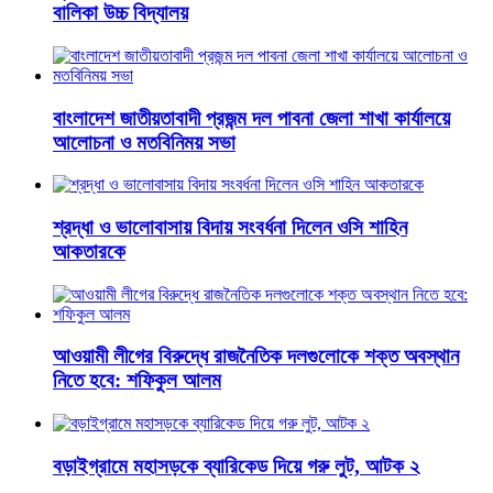
বালিকা উচ্চ বিদ্যালয়
বাংলাদেশ জাতীয়তাবাদী প্রজন্ম দল পাবনা জেলা শাখা কার্যালয়ে
আলোচনা ও মতবিনিময় সভা
শ্রদ্ধা ও ভালোবাসায় বিদায় সংবর্ধনা দিলেন ওসি শাহিন
আকতারকে
আওয়ামী লীগের বিরুদ্ধে রাজনৈতিক দলগুলোকে শক্ত অবস্থান
নিতে হবে: শফিকুল আলম
বড়াইগ্রামে মহাসড়কে ব্যারিকেড দিয়ে গরু লুট, আটক ২