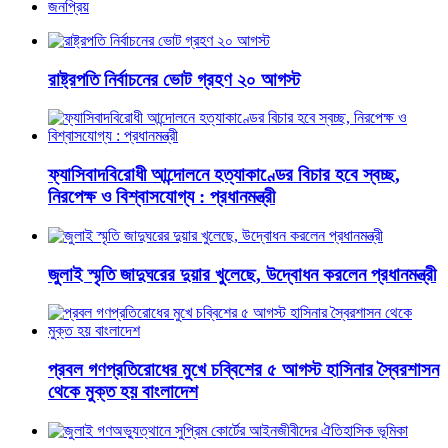
জনপ্রিয়
রাষ্ট্রপতি নির্বাচনের ভোট গ্রহণ ২০ আগস্ট
ফ্যাসিবাদবিরোধী আন্দোলনে হত্যাকাণ্ডের বিচার হবে স্বচ্ছ,
নিরপেক্ষ ও বিশ্বাসযোগ্য : প্রধানমন্ত্রী
জুলাই স্মৃতি জাদুঘরের দুয়ার খুলেছে, উদ্বোধন করলেন প্রধানমন্ত্রী
প্রবল গণপ্রতিরোধের মুখে চব্বিশের ৫ আগস্ট হাসিনার স্বৈরশাসন
থেকে মুক্ত হয় বাংলাদেশ