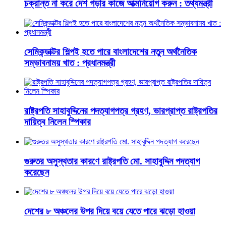
চক্রান্ত না করে দেশ গড়ার কাজে আত্মনিয়োগ করুন : তথ্যমন্ত্রী
সেমিকন্ডাক্টর শিল্পই হতে পারে বাংলাদেশের নতুন অর্থনৈতিক
সম্ভাবনাময় খাত : প্রধানমন্ত্রী
রাষ্ট্রপতি সাহাবুদ্দিনের পদত্যাগপত্র গ্রহণ, ভারপ্রাপ্ত রাষ্ট্রপতির
দায়িত্ব নিলেন স্পিকার
গুরুতর অসুস্থতার কারণে রাষ্ট্রপতি মো. সাহাবুদ্দিন পদত্যাগ
করেছেন
দেশের ৮ অঞ্চলের উপর দিয়ে বয়ে যেতে পারে ঝড়ো হাওয়া