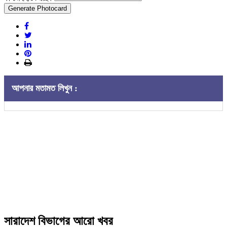
Generate Photocard
আপনার মতামত লিখুন :
সারাদেশ বিভাগের আরো খবর