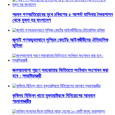
প্রবল গণপ্রতিরোধের মুখে চব্বিশের ৫ আগস্ট হাসিনার স্বৈরশাসন
থেকে মুক্ত হয় বাংলাদেশ
জুলাই গণঅভ্যুত্থানে সুপ্রিম কোর্টের আইনজীবীদের ঐতিহাসিক
ভূমিকা
জনপ্রত্যাশা পূরণে সমঝোতার ভিত্তিতে সংবিধান সংশোধন করা
হবে : স্বরাষ্ট্রমন্ত্রী
কৃষিসহ বিভিন্ন খাতে যুক্তরাষ্ট্রকে বিনিয়োগের আহ্বান
প্রধানমন্ত্রীর