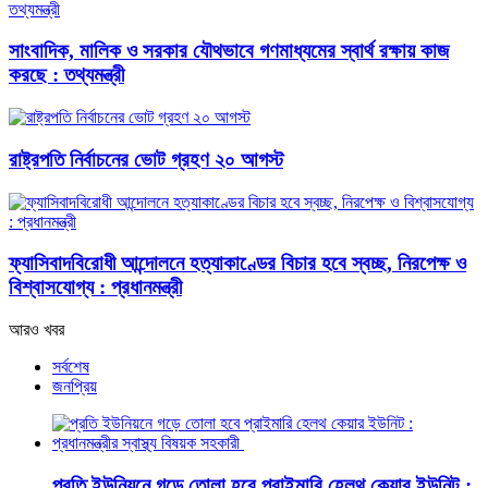
সাংবাদিক, মালিক ও সরকার যৌথভাবে গণমাধ্যমের স্বার্থ রক্ষায় কাজ
করছে : তথ্যমন্ত্রী
রাষ্ট্রপতি নির্বাচনের ভোট গ্রহণ ২০ আগস্ট
ফ্যাসিবাদবিরোধী আন্দোলনে হত্যাকাণ্ডের বিচার হবে স্বচ্ছ, নিরপেক্ষ ও
বিশ্বাসযোগ্য : প্রধানমন্ত্রী
আরও খবর
সর্বশেষ
জনপ্রিয়
প্রতি ইউনিয়নে গড়ে তোলা হবে প্রাইমারি হেলথ কেয়ার ইউনিট :